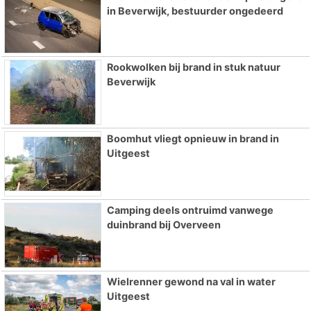
in Beverwijk, bestuurder ongedeerd
Rookwolken bij brand in stuk natuur
Beverwijk
Boomhut vliegt opnieuw in brand in
Uitgeest
Camping deels ontruimd vanwege
duinbrand bij Overveen
Wielrenner gewond na val in water
Uitgeest