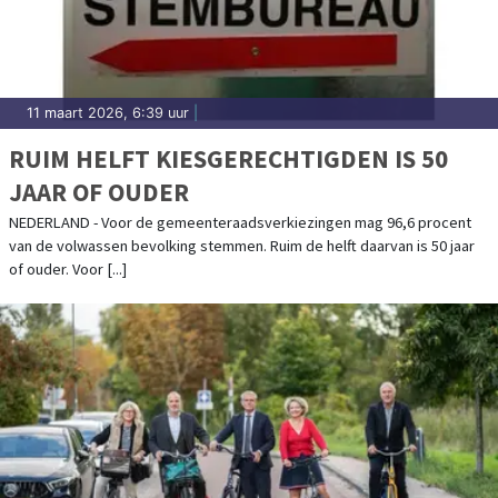
11 maart 2026, 6:39 uur
|
RUIM HELFT KIESGERECHTIGDEN IS 50
JAAR OF OUDER
NEDERLAND - Voor de gemeenteraadsverkiezingen mag 96,6 procent
van de volwassen bevolking stemmen. Ruim de helft daarvan is 50 jaar
of ouder. Voor [...]