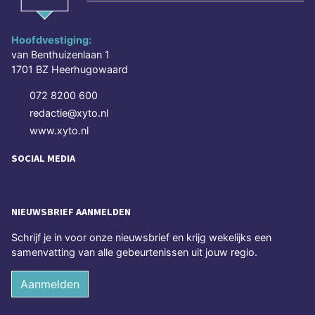
Hoofdvestiging:
van Benthuizenlaan 1
1701 BZ Heerhugowaard
072 8200 600
redactie@xyto.nl
www.xyto.nl
SOCIAL MEDIA
NIEUWSBRIEF AANMELDEN
Schrijf je in voor onze nieuwsbrief en krijg wekelijks een
samenvatting van alle gebeurtenissen uit jouw regio.
Aanmelden