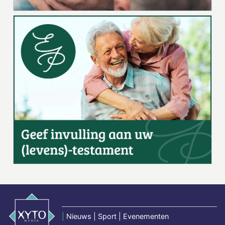
|
Nieuws | Sport | Evenementen