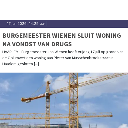
17 juli 2026, 14:29 uur
|
BURGEMEESTER WIENEN SLUIT WONING
NA VONDST VAN DRUGS
HAARLEM - Burgemeester Jos Wienen heeft vrijdag 17 juli op grond van
de Opiumwet een woning aan Pieter van Musschenbroekstraat in
Haarlem gesloten [...]