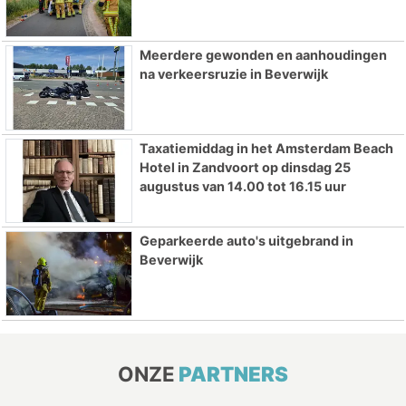
Meerdere gewonden en aanhoudingen
na verkeersruzie in Beverwijk
Taxatiemiddag in het Amsterdam Beach
Hotel in Zandvoort op dinsdag 25
augustus van 14.00 tot 16.15 uur
Geparkeerde auto's uitgebrand in
Beverwijk
ONZE
PARTNERS