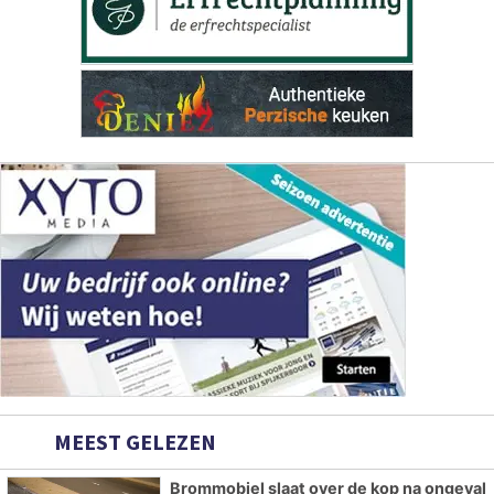
MEEST GELEZEN
Brommobiel slaat over de kop na ongeval