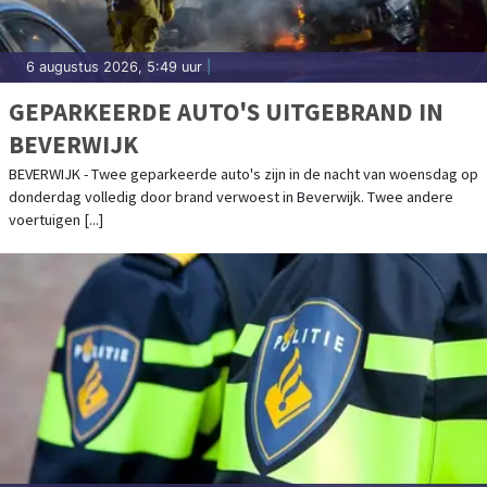
6 augustus 2026, 5:49 uur
|
GEPARKEERDE AUTO'S UITGEBRAND IN
BEVERWIJK
BEVERWIJK - Twee geparkeerde auto's zijn in de nacht van woensdag op
donderdag volledig door brand verwoest in Beverwijk. Twee andere
voertuigen [...]