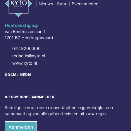
|
Nieuws | Sport | Evenementen
Hoofdvestiging:
van Benthuizenlaan 1
1701 BZ Heerhugowaard
072 8200 600
redactie@xyto.nl
www.xyto.nl
SOCIAL MEDIA
NIEUWSBRIEF AANMELDEN
Schrijf je in voor onze nieuwsbrief en krijg wekelijks een
samenvatting van alle gebeurtenissen uit jouw regio.
Aanmelden