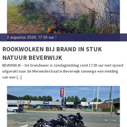
2 augustus 2026, 17:35 uur
|
ROOKWOLKEN BIJ BRAND IN STUK
NATUUR BEVERWIJK
BEVERWIJK – De brandweer is zondagmiddag rond 17.05 uur met spoed
uitgerukt naar de Merwedestraat in Beverwijk vanwege een melding
van een [...]