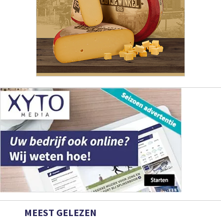
MEEST GELEZEN