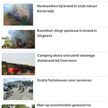
Rookwolken bij brand in stuk natuur
Beverwijk
Boomhut vliegt opnieuw in brand in
Uitgeest
Camping deels ontruimd vanwege
duinbrand bij Overveen
Gratis fietslessen voor senioren
Man op scootmobiel gewond na