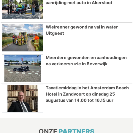
aanrijding met auto in Akersloot
Wielrenner gewond na val in water
Uitgeest
Meerdere gewonden en aanhoudingen
na verkeersruzie in Beverwijk
Taxatiemiddag in het Amsterdam Beach
Hotel in Zandvoort op dinsdag 25
augustus van 14.00 tot 16.15 uur
ONZE
PARTNERS