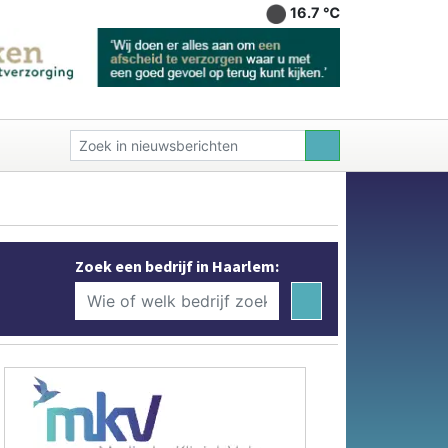
16.7 ℃
Zoek een bedrijf in Haarlem: