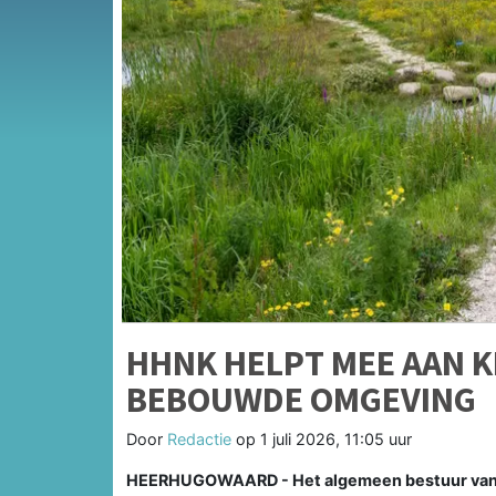
HHNK HELPT MEE AAN 
BEBOUWDE OMGEVING
Door
Redactie
op
1 juli 2026, 11:05 uur
HEERHUGOWAARD - Het algemeen bestuur van