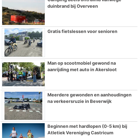
duinbrand bij Overveen
Gratis fietslessen voor senioren
Man op scootmobiel gewond na
aanrijding met auto in Akersloot
Meerdere gewonden en aanhoudingen
na verkeersruzie in Beverwijk
Beginnen met hardlopen (0-5 km) bij
Atletiek Vereniging Castricum