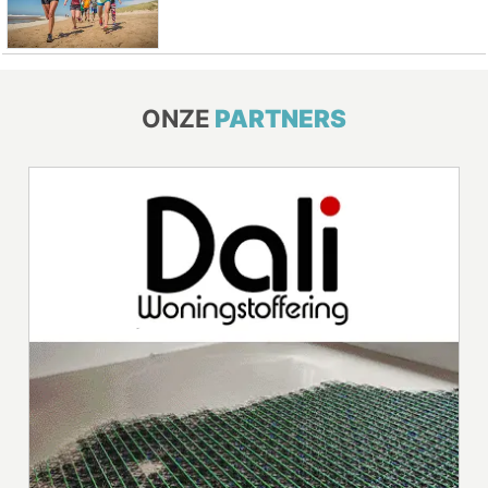
ONZE
PARTNERS