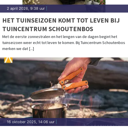
2 april 2026, 9:38 uur
|
HET TUINSEIZOEN KOMT TOT LEVEN BIJ
TUINCENTRUM SCHOUTENBOS
Met de eerste zonnestralen en het lengen van de dagen begint het
tuinseizoen weer echt tot leven te komen. Bij Tuincentrum Schoutenbos
merken we dat [...]
16 oktober 2025, 14:06 uur
|