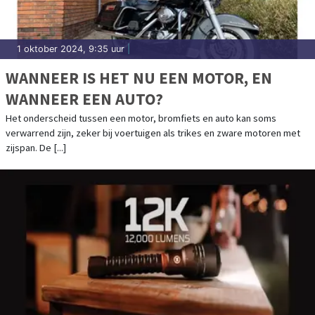
1 oktober 2024, 9:35 uur
|
WANNEER IS HET NU EEN MOTOR, EN
WANNEER EEN AUTO?
Het onderscheid tussen een motor, bromfiets en auto kan soms
verwarrend zijn, zeker bij voertuigen als trikes en zware motoren met
zijspan. De [...]