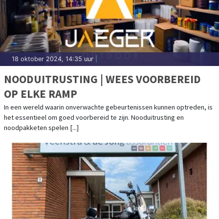
18 oktober 2024, 14:35 uur
|
NOODUITRUSTING | WEES VOORBEREID
OP ELKE RAMP
In een wereld waarin onverwachte gebeurtenissen kunnen optreden, is
het essentieel om goed voorbereid te zijn. Nooduitrusting en
noodpakketen spelen [...]