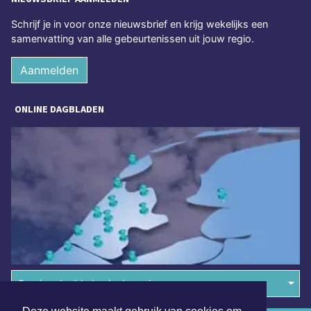
Schrijf je in voor onze nieuwsbrief en krijg wekelijks een
samenvatting van alle gebeurtenissen uit jouw regio.
Aanmelden
ONLINE DAGBLADEN
Overige dagbladen in de regio