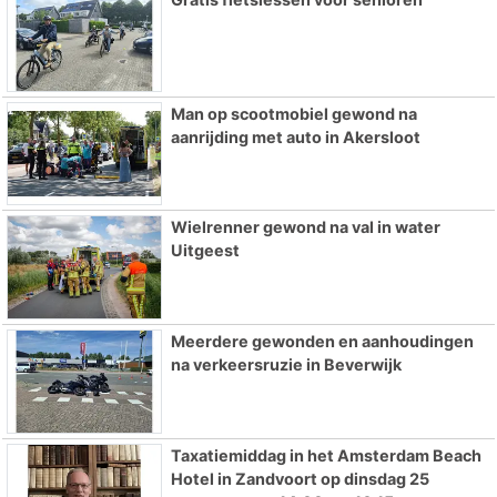
Man op scootmobiel gewond na
aanrijding met auto in Akersloot
Wielrenner gewond na val in water
Uitgeest
Meerdere gewonden en aanhoudingen
na verkeersruzie in Beverwijk
Taxatiemiddag in het Amsterdam Beach
Hotel in Zandvoort op dinsdag 25