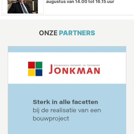
augustus van 14.00 tot 16.15 uur
ONZE
PARTNERS