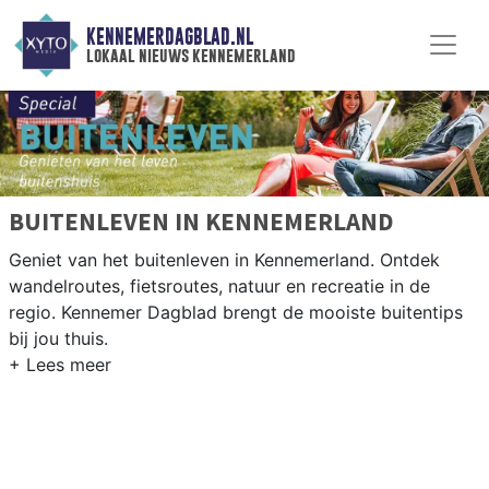
KENNEMERDAGBLAD.NL
lokaal nieuws kennemerland
BUITENLEVEN IN KENNEMERLAND
Geniet van het buitenleven in Kennemerland. Ontdek
wandelroutes, fietsroutes, natuur en recreatie in de
regio. Kennemer Dagblad brengt de mooiste buitentips
bij jou thuis.