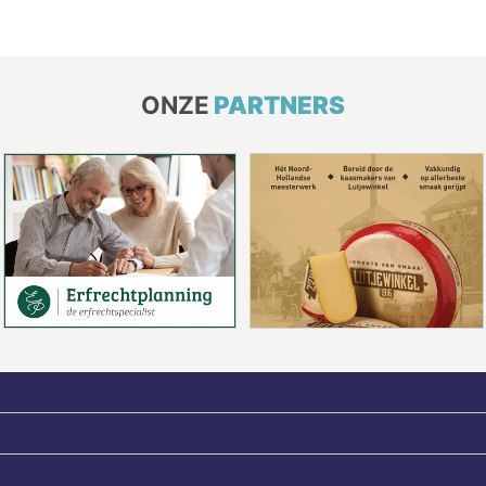
ONZE
PARTNERS