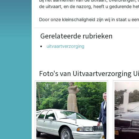
de uitvaart, en de nazorg, heeft u gedurende h
Door onze kleinschaligheid zijn wij in staat u een
Gerelateerde rubrieken
uitvaartverzorging
Foto's van Uitvaartverzorging U