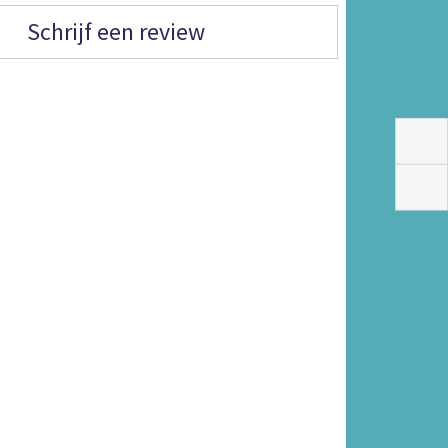
Schrijf een review