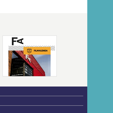
Volgende