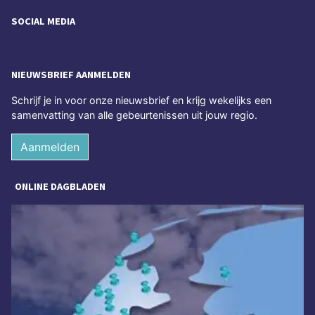
SOCIAL MEDIA
NIEUWSBRIEF AANMELDEN
Schrijf je in voor onze nieuwsbrief en krijg wekelijks een
samenvatting van alle gebeurtenissen uit jouw regio.
Aanmelden
ONLINE DAGBLADEN