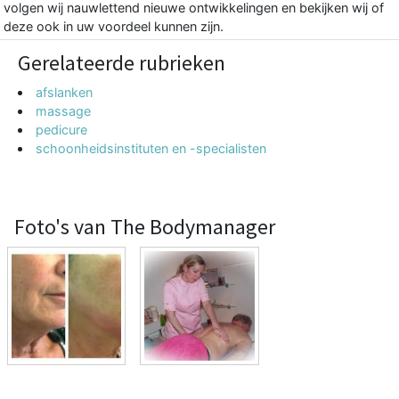
volgen wij nauwlettend nieuwe ontwikkelingen en bekijken wij of
deze ook in uw voordeel kunnen zijn.
Gerelateerde rubrieken
afslanken
massage
pedicure
schoonheidsinstituten en -specialisten
Foto's van The Bodymanager