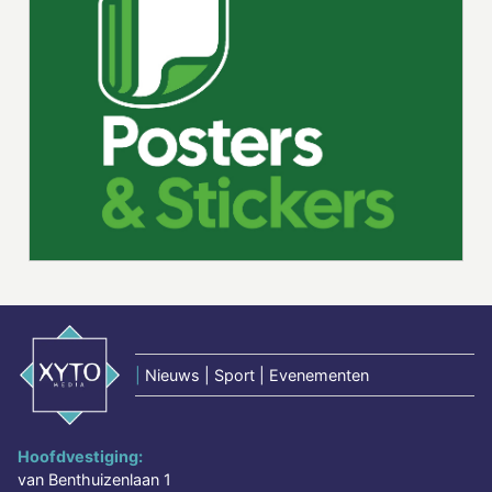
|
Nieuws | Sport | Evenementen
Hoofdvestiging:
van Benthuizenlaan 1