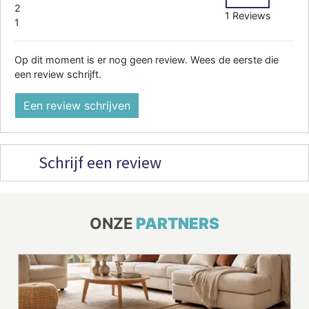
2
1 Reviews
1
Op dit moment is er nog geen review. Wees de eerste die
een review schrijft.
Een review schrijven
Schrijf een review
ONZE
PARTNERS