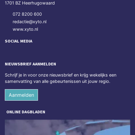
1701 BZ Heerhugowaard
072 8200 600
redactie@xyto.nl
www.xyto.nl
SOCIAL MEDIA
NIEUWSBRIEF AANMELDEN
Schrijf je in voor onze nieuwsbrief en krijg wekelijks een
samenvatting van alle gebeurtenissen uit jouw regio.
Aanmelden
ONLINE DAGBLADEN