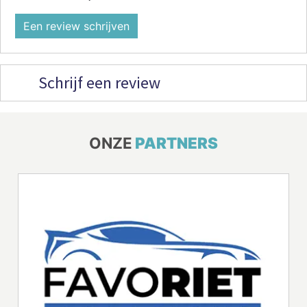
Een review schrijven
Schrijf een review
ONZE
PARTNERS