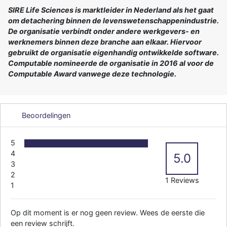
SIRE Life Sciences is marktleider in Nederland als het gaat
om detachering binnen de levenswetenschappenindustrie.
De organisatie verbindt onder andere werkgevers- en
werknemers binnen deze branche aan elkaar. Hiervoor
gebruikt de organisatie eigenhandig ontwikkelde software.
Computable nomineerde de organisatie in 2016 al voor de
Computable Award
vanwege deze technologie.
Beoordelingen
5
4
5.0
3
2
1 Reviews
1
Op dit moment is er nog geen review. Wees de eerste die
een review schrijft.