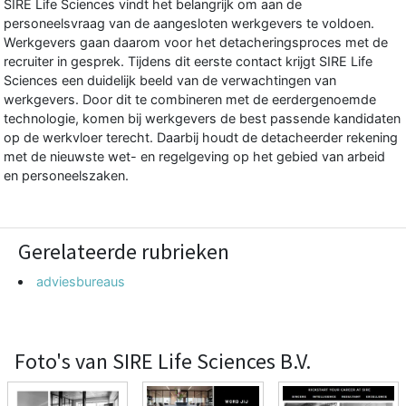
SIRE Life Sciences vindt het belangrijk om aan de
personeelsvraag van de aangesloten werkgevers te voldoen.
Werkgevers gaan daarom voor het detacheringsproces met de
recruiter
in gesprek. Tijdens dit eerste contact krijgt SIRE Life
Sciences een duidelijk beeld van de verwachtingen van
werkgevers. Door dit te combineren met de eerdergenoemde
technologie, komen bij werkgevers de best passende kandidaten
op de werkvloer terecht. Daarbij houdt de detacheerder rekening
met de nieuwste wet- en regelgeving op het gebied van arbeid
en personeelszaken.
Gerelateerde rubrieken
adviesbureaus
Foto's van SIRE Life Sciences B.V.