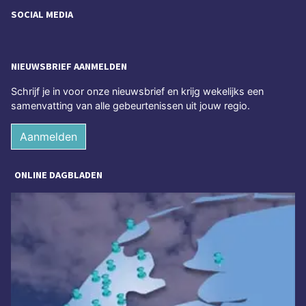
SOCIAL MEDIA
NIEUWSBRIEF AANMELDEN
Schrijf je in voor onze nieuwsbrief en krijg wekelijks een
samenvatting van alle gebeurtenissen uit jouw regio.
Aanmelden
ONLINE DAGBLADEN