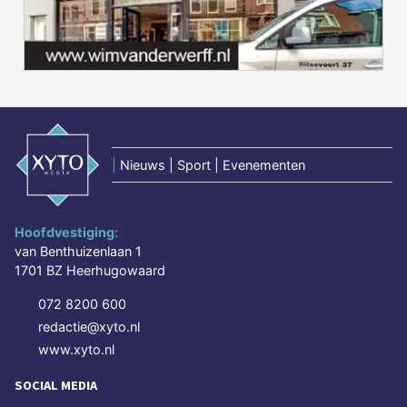
|
Nieuws | Sport | Evenementen
Hoofdvestiging:
van Benthuizenlaan 1
1701 BZ Heerhugowaard
072 8200 600
redactie@xyto.nl
www.xyto.nl
SOCIAL MEDIA