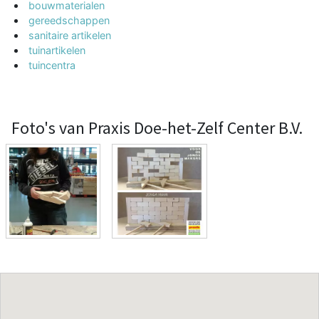
bouwmaterialen
gereedschappen
sanitaire artikelen
tuinartikelen
tuincentra
Foto's van Praxis Doe-het-Zelf Center B.V.