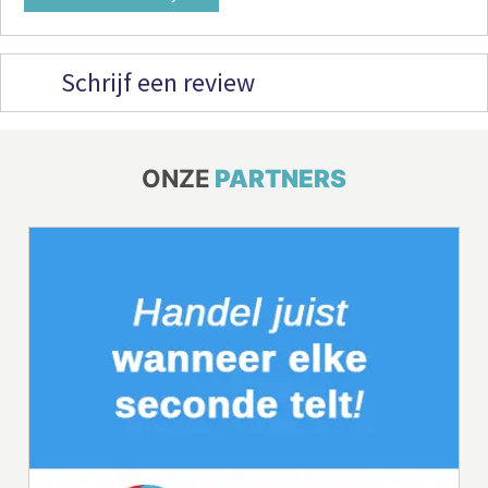
Schrijf een review
ONZE
PARTNERS