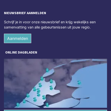
NIEUWSBRIEF AANMELDEN
Schrijf je in voor onze nieuwsbrief en krijg wekelijks een
samenvatting van alle gebeurtenissen uit jouw regio.
Aanmelden
ONLINE DAGBLADEN