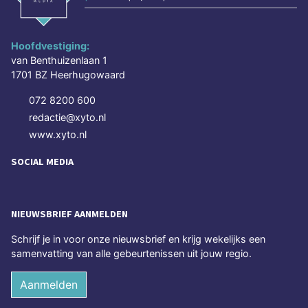
Hoofdvestiging:
van Benthuizenlaan 1
1701 BZ Heerhugowaard
072 8200 600
redactie@xyto.nl
www.xyto.nl
SOCIAL MEDIA
NIEUWSBRIEF AANMELDEN
Schrijf je in voor onze nieuwsbrief en krijg wekelijks een
samenvatting van alle gebeurtenissen uit jouw regio.
Aanmelden