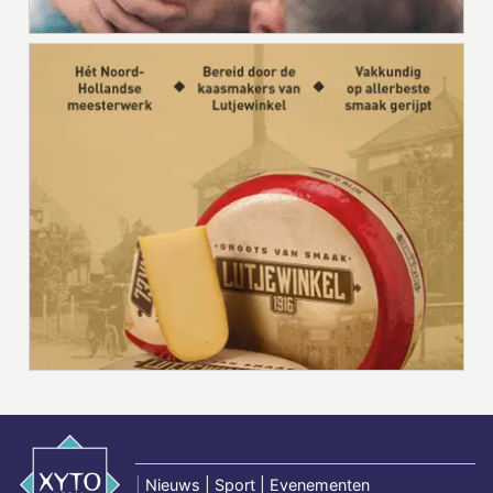
|
Nieuws | Sport | Evenementen