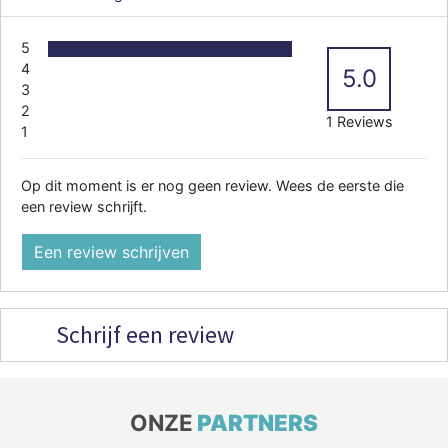
5
4
5.0
3
2
1 Reviews
1
Op dit moment is er nog geen review. Wees de eerste die
een review schrijft.
Een review schrijven
Schrijf een review
ONZE
PARTNERS