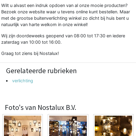
Wilt u alvast een indruk opdoen van al onze mooie producten?
Bezoek onze website waar u tevens online kunt bestellen. Maar
met de grootse buitenverlichting winkel zo dicht bij huis bent u
natuurlijk van harte welkom in onze winkel!
Wij zijn doordeweeks geopend van 08:00 tot 17:30 en iedere
zaterdag van 10:00 tot 16:00.
Graag tot ziens bij Nostalux!
Gerelateerde rubrieken
verlichting
Foto's van Nostalux B.V.