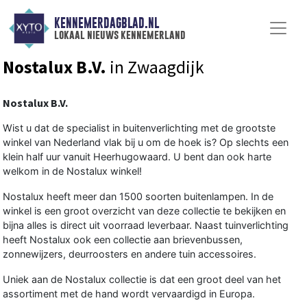
KENNEMERDAGBLAD.NL
lokaal nieuws kennemerland
Nostalux B.V.
in Zwaagdijk
Nostalux B.V.
Wist u dat de specialist in buitenverlichting met de grootste
winkel van Nederland vlak bij u om de hoek is? Op slechts een
klein half uur vanuit Heerhugowaard. U bent dan ook harte
welkom in de Nostalux winkel!
Nostalux heeft meer dan 1500 soorten buitenlampen. In de
winkel is een groot overzicht van deze collectie te bekijken en
bijna alles is direct uit voorraad leverbaar. Naast tuinverlichting
heeft Nostalux ook een collectie aan brievenbussen,
zonnewijzers, deurroosters en andere tuin accessoires.
Uniek aan de Nostalux collectie is dat een groot deel van het
assortiment met de hand wordt vervaardigd in Europa.