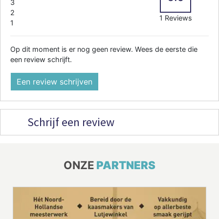
3
2
1 Reviews
1
Op dit moment is er nog geen review. Wees de eerste die
een review schrijft.
Een review schrijven
Schrijf een review
ONZE
PARTNERS