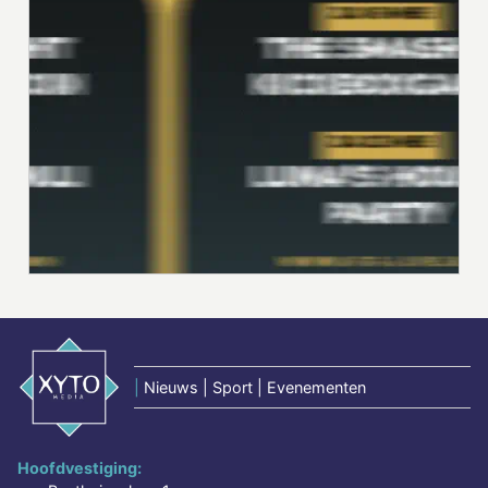
|
Nieuws | Sport | Evenementen
Hoofdvestiging: