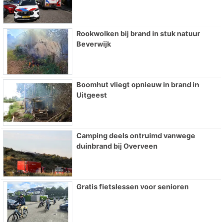
Rookwolken bij brand in stuk natuur
Beverwijk
Boomhut vliegt opnieuw in brand in
Uitgeest
Camping deels ontruimd vanwege
duinbrand bij Overveen
Gratis fietslessen voor senioren