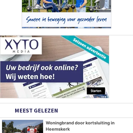
MEEST GELEZEN
Woningbrand door kortsluiting in
Heemskerk