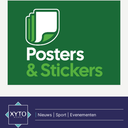
|
Nieuws | Sport | Evenementen