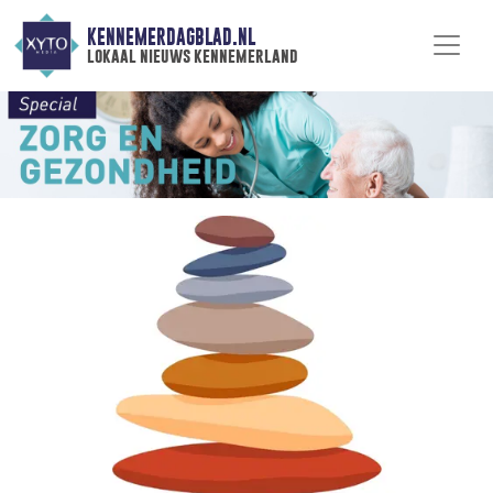
KENNEMERDAGBLAD.NL
lokaal nieuws kennemerland