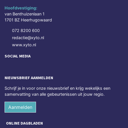
Hoofdvestiging:
van Benthuizenlaan 1
1701 BZ Heerhugowaard
072 8200 600
redactie@xyto.nl
www.xyto.nl
SOCIAL MEDIA
NIEUWSBRIEF AANMELDEN
Schrijf je in voor onze nieuwsbrief en krijg wekelijks een
samenvatting van alle gebeurtenissen uit jouw regio.
Aanmelden
ONLINE DAGBLADEN