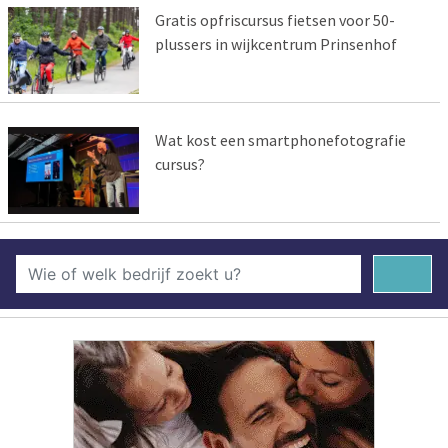
Gratis opfriscursus fietsen voor 50-
plussers in wijkcentrum Prinsenhof
Wat kost een smartphonefotografie
cursus?