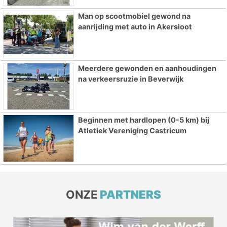
Man op scootmobiel gewond na
aanrijding met auto in Akersloot
Meerdere gewonden en aanhoudingen
na verkeersruzie in Beverwijk
Beginnen met hardlopen (0-5 km) bij
Atletiek Vereniging Castricum
ONZE
PARTNERS