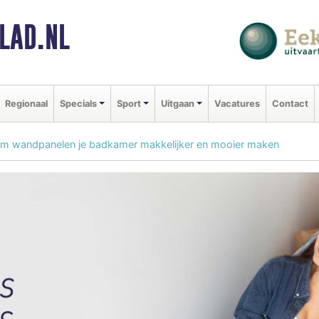
LAD.NL
Regionaal
Specials
Sport
Uitgaan
Vacatures
Contact
m wandpanelen je badkamer makkelijker en mooier maken