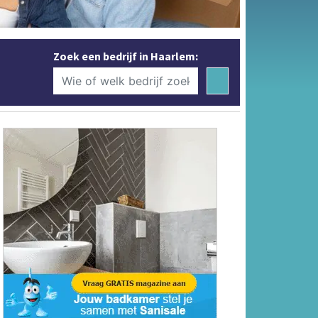
Zoek een bedrijf in Haarlem: