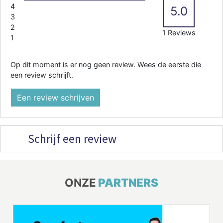
4
5.0
3
2
1 Reviews
1
Op dit moment is er nog geen review. Wees de eerste die
een review schrijft.
Een review schrijven
Schrijf een review
ONZE
PARTNERS