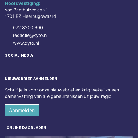
Hoofdvestiging:
van Benthuizenlaan 1
1701 BZ Heerhugowaard
072 8200 600
redactie@xyto.nl
www.xyto.nl
SOCIAL MEDIA
NIEUWSBRIEF AANMELDEN
Schrijf je in voor onze nieuwsbrief en krijg wekelijks een
samenvatting van alle gebeurtenissen uit jouw regio.
Aanmelden
ONLINE DAGBLADEN