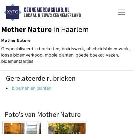
KENNEMERDAGBLAD.NL
lokaal nieuws kennemerland
Mother Nature
in Haarlem
Mother Nature
Gespecialiseerd in boeketten, bruidswerk, afscheidsbloemwerk,
losse bloemverkoop, mooie planten, goede boeket-vazen,
bloementaartjes
Gerelateerde rubrieken
bloemen en planten
Foto's van Mother Nature