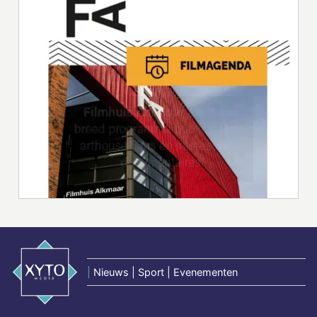
|
Nieuws | Sport | Evenementen