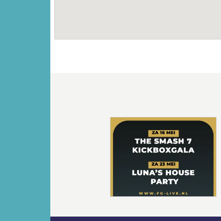
Vorige