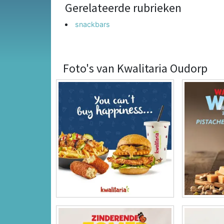
Gerelateerde rubrieken
snackbars
Foto's van Kwalitaria Oudorp