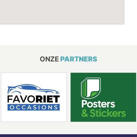
ONZE
PARTNERS