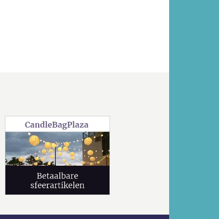
Volgende