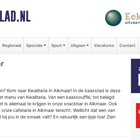
LAD.NL
Regionaal
Specials
Sport
Uitgaan
Vacatures
Contact
r
? Kom naar Kwalitaria in Alkmaar! In de kaasstad is deze
et menu van Kwalitaria. Van een kaassoufflé, tot belegd
t is allemaal te krijgen in onze snackbar in Alkmaar. Ook
ij onze cafetaria in Alkmaar terecht. Wellicht dat een van
 jou in de smaak valt? En natuurlijk een ijsje toe! Zien