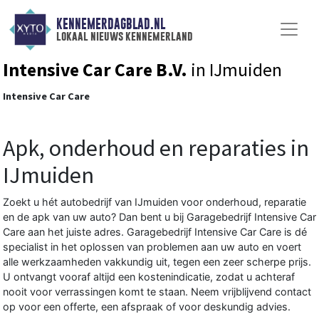
KENNEMERDAGBLAD.NL
lokaal nieuws kennemerland
Intensive Car Care B.V.
in IJmuiden
Intensive Car Care
Apk, onderhoud en reparaties in
IJmuiden
Zoekt u hét autobedrijf van IJmuiden voor onderhoud, reparatie
en de apk van uw auto? Dan bent u bij Garagebedrijf Intensive Car
Care aan het juiste adres. Garagebedrijf Intensive Car Care is dé
specialist in het oplossen van problemen aan uw auto en voert
alle werkzaamheden vakkundig uit, tegen een zeer scherpe prijs.
U ontvangt vooraf altijd een kostenindicatie, zodat u achteraf
nooit voor verrassingen komt te staan. Neem vrijblijvend contact
op voor een offerte, een afspraak of voor deskundig advies.