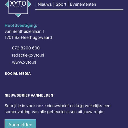
|
Nieuws | Sport | Evenementen
Hoofdvestiging:
van Benthuizenlaan 1
1701 BZ Heerhugowaard
072 8200 600
redactie@xyto.nl
www.xyto.nl
SOCIAL MEDIA
NIEUWSBRIEF AANMELDEN
Schrijf je in voor onze nieuwsbrief en krijg wekelijks een
samenvatting van alle gebeurtenissen uit jouw regio.
Aanmelden