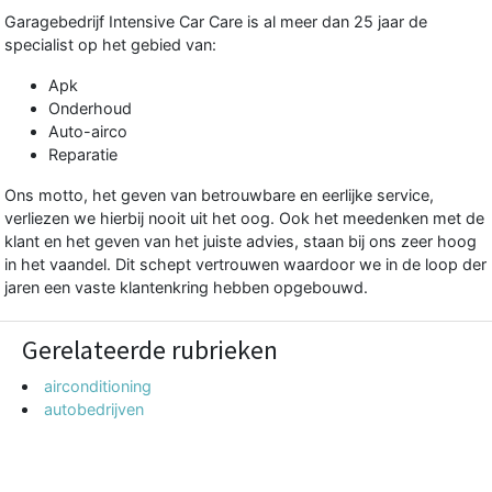
Garagebedrijf Intensive Car Care is al meer dan 25 jaar de
specialist op het gebied van:
Apk
Onderhoud
Auto-airco
Reparatie
Ons motto, het geven van betrouwbare en eerlijke service,
verliezen we hierbij nooit uit het oog. Ook het meedenken met de
klant en het geven van het juiste advies, staan bij ons zeer hoog
in het vaandel. Dit schept vertrouwen waardoor we in de loop der
jaren een vaste klantenkring hebben opgebouwd.
Gerelateerde rubrieken
airconditioning
autobedrijven