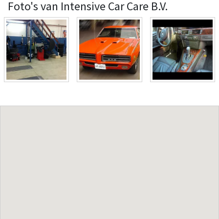
Foto's van Intensive Car Care B.V.