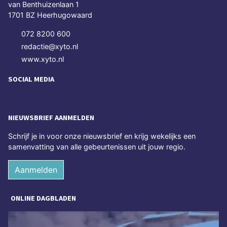
van Benthuizenlaan 1
1701 BZ Heerhugowaard
072 8200 600
redactie@xyto.nl
www.xyto.nl
SOCIAL MEDIA
NIEUWSBRIEF AANMELDEN
Schrijf je in voor onze nieuwsbrief en krijg wekelijks een
samenvatting van alle gebeurtenissen uit jouw regio.
Aanmelden
ONLINE DAGBLADEN