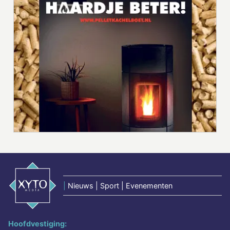
|
Nieuws | Sport | Evenementen
Hoofdvestiging: