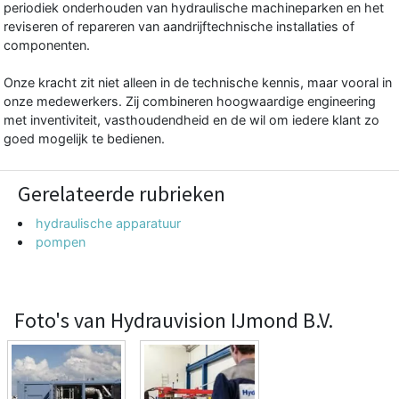
periodiek onderhouden van hydraulische machineparken en het
reviseren of repareren van aandrijftechnische installaties of
componenten.
Onze kracht zit niet alleen in de technische kennis, maar vooral in
onze medewerkers. Zij combineren hoogwaardige engineering
met inventiviteit, vasthoudendheid en de wil om iedere klant zo
goed mogelijk te bedienen.
Gerelateerde rubrieken
hydraulische apparatuur
pompen
Foto's van Hydrauvision IJmond B.V.