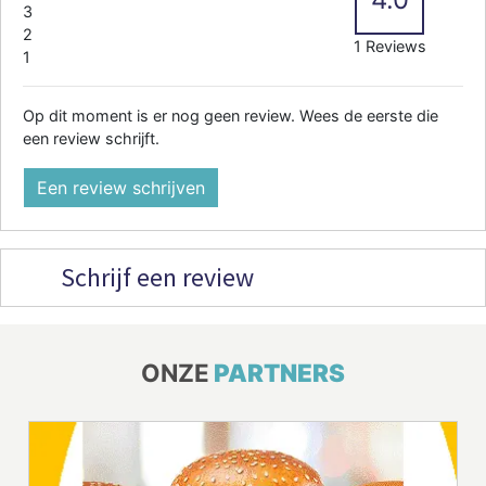
3
2
1 Reviews
1
Op dit moment is er nog geen review. Wees de eerste die
een review schrijft.
Een review schrijven
Schrijf een review
ONZE
PARTNERS