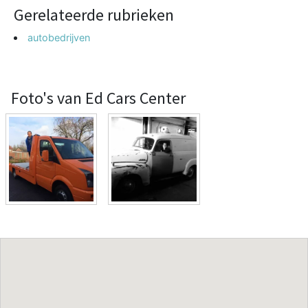
Gerelateerde rubrieken
autobedrijven
Foto's van Ed Cars Center