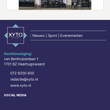
|
Nieuws | Sport | Evenementen
Hoofdvestiging:
van Benthuizenlaan 1
1701 BZ Heerhugowaard
072 8200 600
redactie@xyto.nl
www.xyto.nl
SOCIAL MEDIA