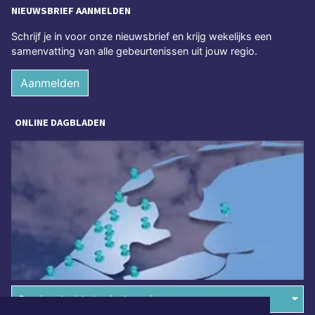
NIEUWSBRIEF AANMELDEN
Schrijf je in voor onze nieuwsbrief en krijg wekelijks een
samenvatting van alle gebeurtenissen uit jouw regio.
Aanmelden
ONLINE DAGBLADEN
Overige dagbladen in de regio