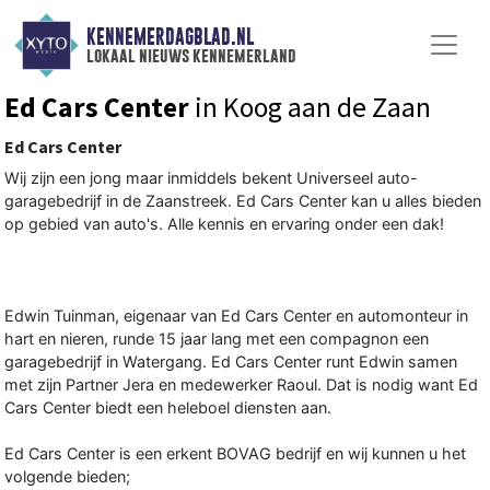
KENNEMERDAGBLAD.NL
lokaal nieuws kennemerland
Ed Cars Center
in Koog aan de Zaan
Ed Cars Center
Wij zijn een jong maar inmiddels bekent Universeel auto-
garagebedrijf in de Zaanstreek. Ed Cars Center kan u alles bieden
op gebied van auto's. Alle kennis en ervaring onder een dak!
Edwin Tuinman, eigenaar van Ed Cars Center en automonteur in
hart en nieren, runde 15 jaar lang met een compagnon een
garagebedrijf in Watergang. Ed Cars Center runt Edwin samen
met zijn Partner Jera en medewerker Raoul. Dat is nodig want Ed
Cars Center biedt een heleboel diensten aan.
Ed Cars Center is een erkent BOVAG bedrijf en wij kunnen u het
volgende bieden;