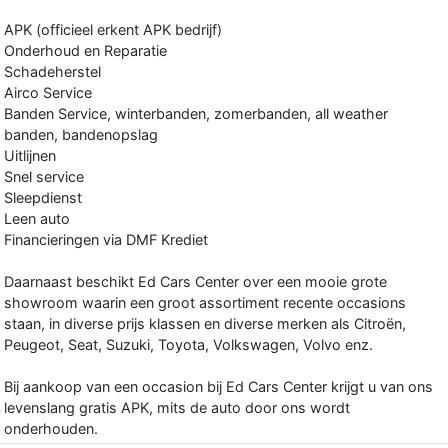
APK (officieel erkent APK bedrijf)
Onderhoud en Reparatie
Schadeherstel
Airco Service
Banden Service, winterbanden, zomerbanden, all weather
banden, bandenopslag
Uitlijnen
Snel service
Sleepdienst
Leen auto
Financieringen via DMF Krediet
Daarnaast beschikt Ed Cars Center over een mooie grote
showroom waarin een groot assortiment recente occasions
staan, in diverse prijs klassen en diverse merken als Citroën,
Peugeot, Seat, Suzuki, Toyota, Volkswagen, Volvo enz.
Bij aankoop van een occasion bij Ed Cars Center krijgt u van ons
levenslang gratis APK, mits de auto door ons wordt
onderhouden.