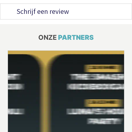
Schrijf een review
ONZE
PARTNERS