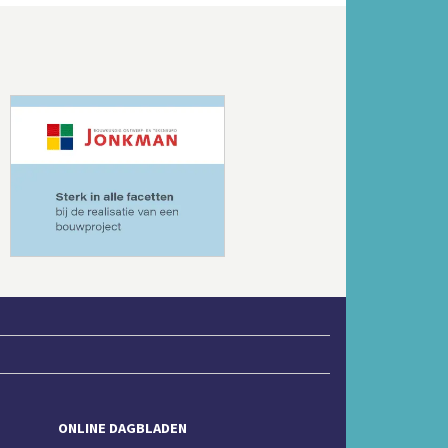
Volgende
ONLINE DAGBLADEN