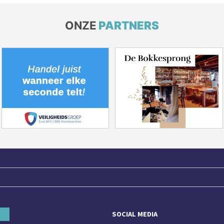
ONZE
PARTNERS
SOCIAL MEDIA