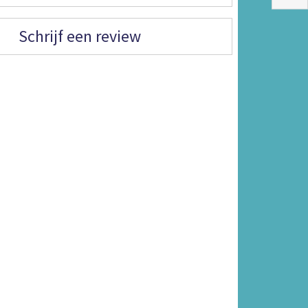
Schrijf een review