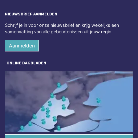
NIEUWSBRIEF AANMELDEN
Schrijf je in voor onze nieuwsbrief en krijg wekelijks een
samenvatting van alle gebeurtenissen uit jouw regio.
Aanmelden
ONLINE DAGBLADEN