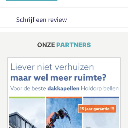
Schrijf een review
ONZE
PARTNERS