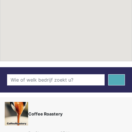
Coffee Roastery