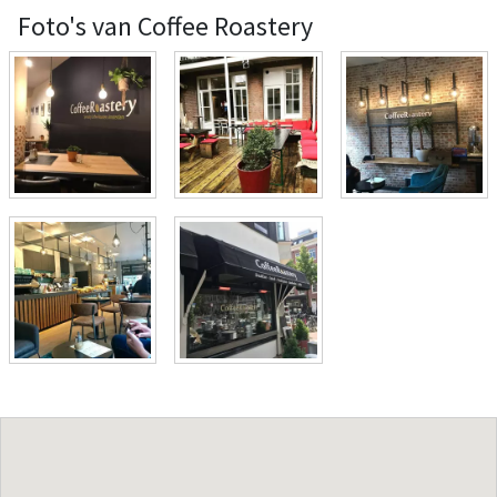
Foto's van Coffee Roastery