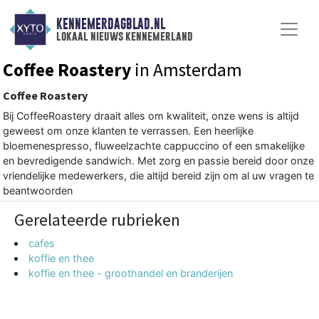
KENNEMERDAGBLAD.NL
lokaal nieuws kennemerland
Coffee Roastery
in Amsterdam
Coffee Roastery
Bij CoffeeRoastery draait alles om kwaliteit, onze wens is altijd
geweest om onze klanten te verrassen. Een heerlijke
bloemenespresso, fluweelzachte cappuccino of een smakelijke
en bevredigende sandwich. Met zorg en passie bereid door onze
vriendelijke medewerkers, die altijd bereid zijn om al uw vragen te
beantwoorden
Gerelateerde rubrieken
cafes
koffie en thee
koffie en thee - groothandel en branderijen