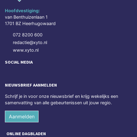
Hoofdvestiging:
van Benthuizenlaan 1
1701 BZ Heerhugowaard
072 8200 600
redactie@xyto.nl
www.xyto.nl
SOCIAL MEDIA
NIEUWSBRIEF AANMELDEN
Schrijf je in voor onze nieuwsbrief en krijg wekelijks een
samenvatting van alle gebeurtenissen uit jouw regio.
Aanmelden
ONLINE DAGBLADEN