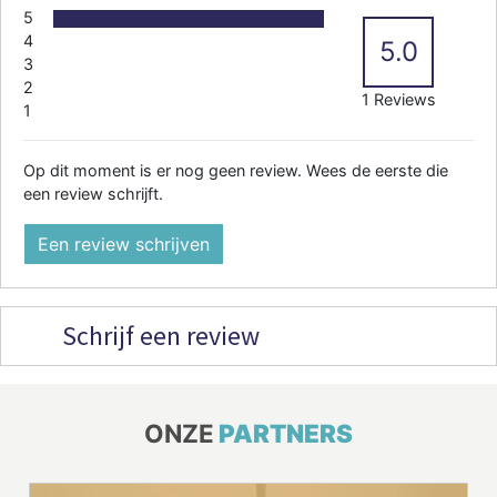
5
4
5.0
3
2
1 Reviews
1
Op dit moment is er nog geen review. Wees de eerste die
een review schrijft.
Een review schrijven
Schrijf een review
ONZE
PARTNERS