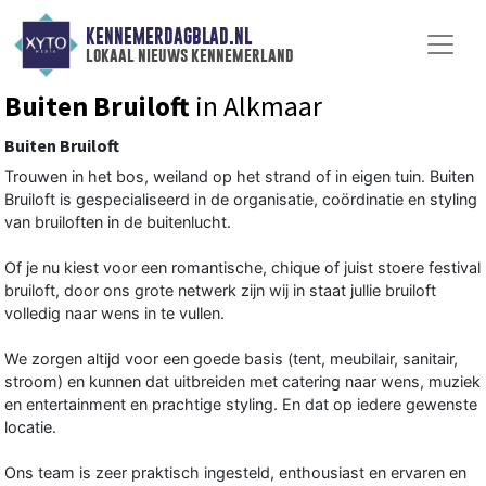
KENNEMERDAGBLAD.NL
lokaal nieuws kennemerland
Buiten Bruiloft
in Alkmaar
Buiten Bruiloft
Trouwen in het bos, weiland op het strand of in eigen tuin. Buiten
Bruiloft is gespecialiseerd in de organisatie, coördinatie en styling
van bruiloften in de buitenlucht.
Of je nu kiest voor een romantische, chique of juist stoere festival
bruiloft, door ons grote netwerk zijn wij in staat jullie bruiloft
volledig naar wens in te vullen.
We zorgen altijd voor een goede basis (tent, meubilair, sanitair,
stroom) en kunnen dat uitbreiden met catering naar wens, muziek
en entertainment en prachtige styling. En dat op iedere gewenste
locatie.
Ons team is zeer praktisch ingesteld, enthousiast en ervaren en