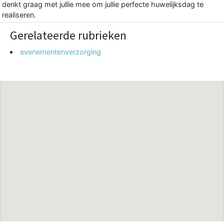
denkt graag met jullie mee om jullie perfecte huwelijksdag te
realiseren.
Gerelateerde rubrieken
evenementenverzorging