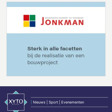
|
Nieuws | Sport | Evenementen