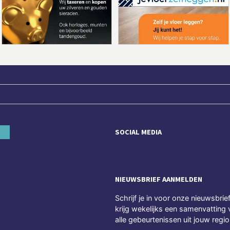
SOCIAL MEDIA
NIEUWSBRIEF AANMELDEN
Schrijf je in voor onze nieuwsbrie
krijg wekelijks een samenvatting 
alle gebeurtenissen uit jouw regio