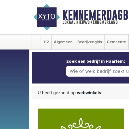
KENNEMERDAGB
lokaal nieuws kennemerland
112
Algemeen
Bedrijvengids
Gemeente
Zoek een bedrijf in Haarlem:
U heeft gezocht op
webwinkels