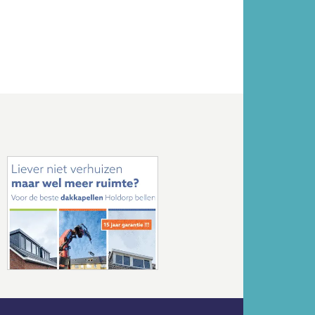
Volgende