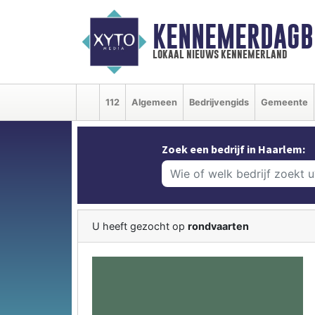
KENNEMERDAGB
lokaal nieuws kennemerland
112
Algemeen
Bedrijvengids
Gemeente
Zoek een bedrijf in Haarlem:
U heeft gezocht op
rondvaarten