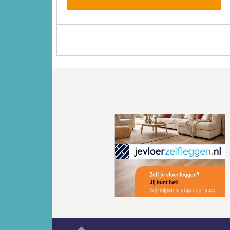
Vorige