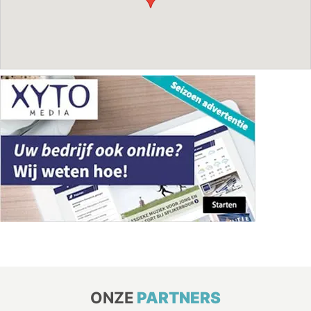
ONZE
PARTNERS