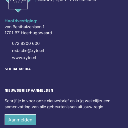
Hoofdvestiging:
van Benthuizenlaan 1
1701 BZ Heerhugowaard
072 8200 600
redactie@xyto.nl
www.xyto.nl
SOCIAL MEDIA
NIEUWSBRIEF AANMELDEN
Schrijf je in voor onze nieuwsbrief en krijg wekelijks een
samenvatting van alle gebeurtenissen uit jouw regio.
Aanmelden