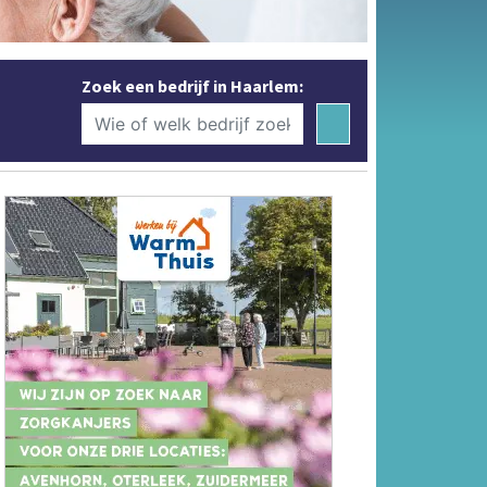
Zoek een bedrijf in Haarlem: