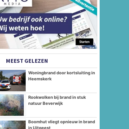
MEEST GELEZEN
Woningbrand door kortsluiting in
Heemskerk
Rookwolken bij brand in stuk
natuur Beverwijk
Boomhut vliegt opnieuw in brand
in Uitgeest