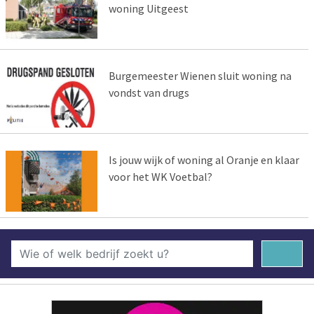
woning Uitgeest
Burgemeester Wienen sluit woning na
vondst van drugs
Is jouw wijk of woning al Oranje en klaar
voor het WK Voetbal?