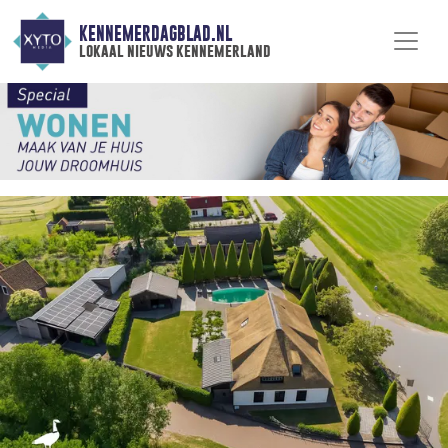
KENNEMERDAGBLAD.NL
lokaal nieuws kennemerland