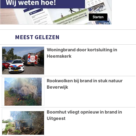
MEEST GELEZEN
Woningbrand door kortsluiting in
Heemskerk
Rookwolken bij brand in stuk natuur
Beverwijk
Boomhut vliegt opnieuw in brand in
Uitgeest