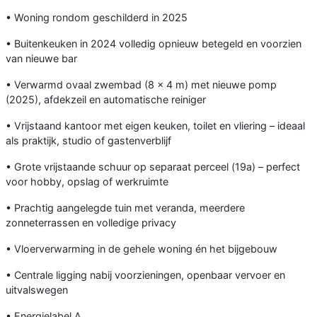
• Woning rondom geschilderd in 2025
• Buitenkeuken in 2024 volledig opnieuw betegeld en voorzien
van nieuwe bar
• Verwarmd ovaal zwembad (8 x 4 m) met nieuwe pomp
(2025), afdekzeil en automatische reiniger
• Vrijstaand kantoor met eigen keuken, toilet en vliering – ideaal
als praktijk, studio of gastenverblijf
• Grote vrijstaande schuur op separaat perceel (19a) – perfect
voor hobby, opslag of werkruimte
• Prachtig aangelegde tuin met veranda, meerdere
zonneterrassen en volledige privacy
• Vloerverwarming in de gehele woning én het bijgebouw
• Centrale ligging nabij voorzieningen, openbaar vervoer en
uitvalswegen
• Energielabel A