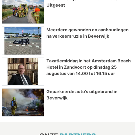
Uitgeest
Meerdere gewonden en aanhoudingen
na verkeersruzie in Beverwijk
Taxatiemiddag in het Amsterdam Beach
Hotel in Zandvoort op dinsdag 25
augustus van 14.00 tot 16.15 uur
Geparkeerde auto's uitgebrand in
Beverwijk