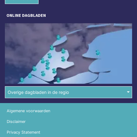
ONLINE DAGBLADEN
Overige dagbladen in de regio
Algemene voorwaarden
Disclaimer
Privacy Statement