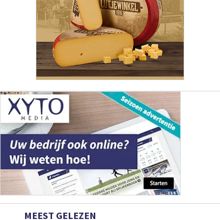
MEEST GELEZEN