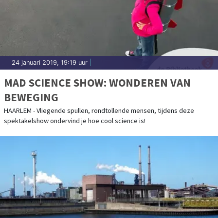
24 januari 2019, 19:19 uur
|
MAD SCIENCE SHOW: WONDEREN VAN
BEWEGING
HAARLEM - Vliegende spullen, rondtollende mensen, tijdens deze
spektakelshow ondervind je hoe cool science is!