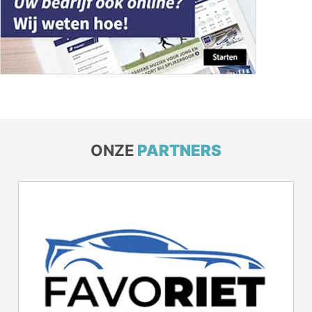
ONZE
PARTNERS