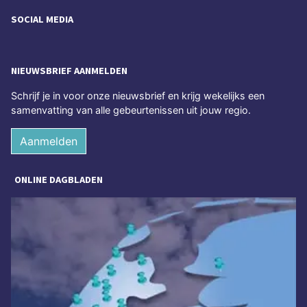
SOCIAL MEDIA
NIEUWSBRIEF AANMELDEN
Schrijf je in voor onze nieuwsbrief en krijg wekelijks een
samenvatting van alle gebeurtenissen uit jouw regio.
Aanmelden
ONLINE DAGBLADEN