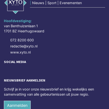
|
Nieuws | Sport | Evenementen
Hoofdvestiging:
van Benthuizenlaan 1
1701 BZ Heerhugowaard
072 8200 600
redactie@xyto.nl
www.xyto.nl
SOCIAL MEDIA
NIEUWSBRIEF AANMELDEN
Schrijf je in voor onze nieuwsbrief en krijg wekelijks een
samenvatting van alle gebeurtenissen uit jouw regio.
Aanmelden