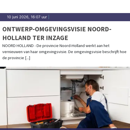
10 juni 2026, 16:07 uur
|
ONTWERP-OMGEVINGSVISIE NOORD-
HOLLAND TER INZAGE
NOORD HOLLAND - De provincie Noord-Holland werkt aan het
vernieuwen van haar omgevingsvisie. De omgevingsvisie beschrijft hoe
de provincie [...]