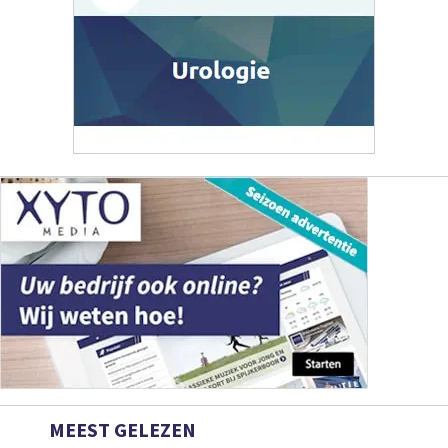
MEEST GELEZEN