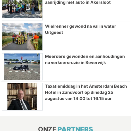
aanrijding met auto in Akersloot
Wielrenner gewond na val in water
Uitgeest
Meerdere gewonden en aanhoudingen
na verkeersruzie in Beverwijk
Taxatiemiddag in het Amsterdam Beach
Hotel in Zandvoort op dinsdag 25
augustus van 14.00 tot 16.15 uur
ONZE
PARTNERS