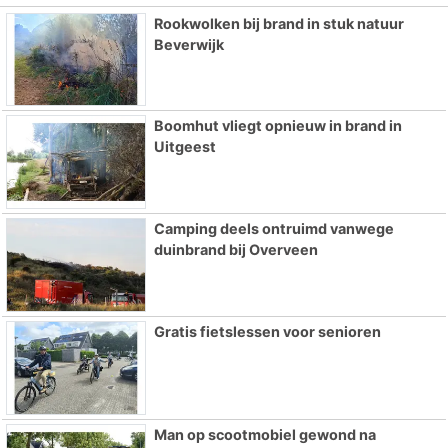
Rookwolken bij brand in stuk natuur
Beverwijk
Boomhut vliegt opnieuw in brand in
Uitgeest
Camping deels ontruimd vanwege
duinbrand bij Overveen
Gratis fietslessen voor senioren
Man op scootmobiel gewond na