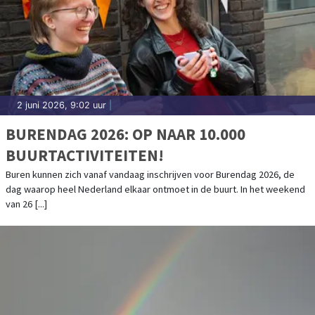
2 juni 2026, 9:02 uur
|
BURENDAG 2026: OP NAAR 10.000
BUURTACTIVITEITEN!
Buren kunnen zich vanaf vandaag inschrijven voor Burendag 2026, de
dag waarop heel Nederland elkaar ontmoet in de buurt. In het weekend
van 26 [...]