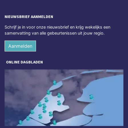
NIEUWSBRIEF AANMELDEN
Schrijf je in voor onze nieuwsbrief en krijg wekelijks een
samenvatting van alle gebeurtenissen uit jouw regio.
Aanmelden
ONLINE DAGBLADEN