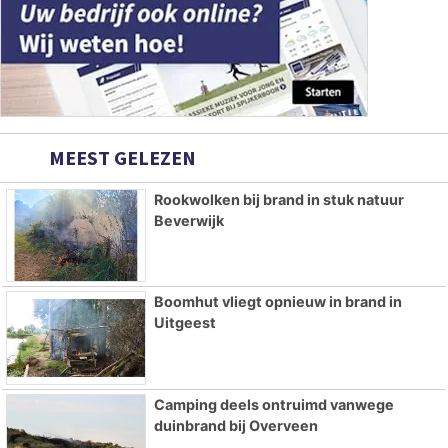
MEEST GELEZEN
Rookwolken bij brand in stuk natuur
Beverwijk
Boomhut vliegt opnieuw in brand in
Uitgeest
Camping deels ontruimd vanwege
duinbrand bij Overveen