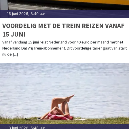
15 juni 2026, 8:40 uur
|
VOORDELIG MET DE TREIN REIZEN VANAF
15 JUNI
Vanaf vandaag 15 juni reist Nederland voor 49 euro per maand met het
Nederland Dal Vrij Trein-abonnement. Dit voordelige tarief gaat van start
nu de [...]
13 juni 2026, 5:48 uur
|