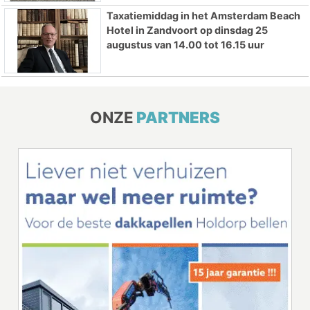
Taxatiemiddag in het Amsterdam Beach
Hotel in Zandvoort op dinsdag 25
augustus van 14.00 tot 16.15 uur
ONZE
PARTNERS