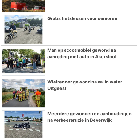
Gratis fietslessen voor senioren
Man op scootmobiel gewond na
aanrijding met auto in Akersloot
Wielrenner gewond na val in water
Uitgeest
Meerdere gewonden en aanhoudingen
na verkeersruzie in Beverwijk