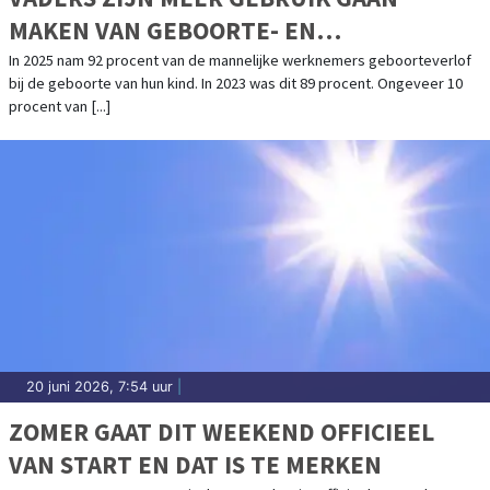
MAKEN VAN GEBOORTE- EN
OUDERSCHAPSVERLOF
In 2025 nam 92 procent van de mannelijke werknemers geboorteverlof
bij de geboorte van hun kind. In 2023 was dit 89 procent. Ongeveer 10
procent van [...]
20 juni 2026, 7:54 uur
|
ZOMER GAAT DIT WEEKEND OFFICIEEL
VAN START EN DAT IS TE MERKEN