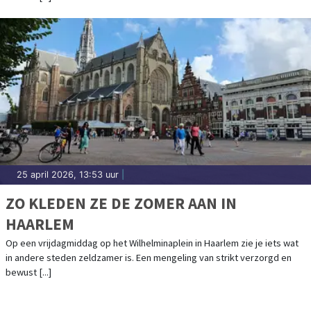
25 april 2026, 13:53 uur
|
ZO KLEDEN ZE DE ZOMER AAN IN
HAARLEM
Op een vrijdagmiddag op het Wilhelminaplein in Haarlem zie je iets wat
in andere steden zeldzamer is. Een mengeling van strikt verzorgd en
bewust [...]