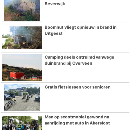
Beverwijk
Boomhut vliegt opnieuw in brand in
Uitgeest
Camping deels ontruimd vanwege
duinbrand bij Overveen
Gratis fietslessen voor senioren
Man op scootmobiel gewond na
aanrijding met auto in Akersloot