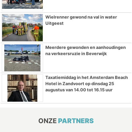
Wielrenner gewond na val in water
Uitgeest
Meerdere gewonden en aanhoudingen
na verkeersruzie in Beverwijk
Taxatiemiddag in het Amsterdam Beach
Hotel in Zandvoort op dinsdag 25
augustus van 14.00 tot 16.15 uur
ONZE
PARTNERS