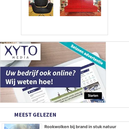
MEEST GELEZEN
Rookwolken bij brand in stuk natuur