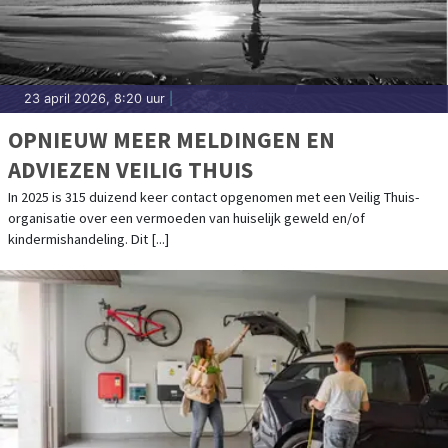
23 april 2026, 8:20 uur
|
OPNIEUW MEER MELDINGEN EN
ADVIEZEN VEILIG THUIS
In 2025 is 315 duizend keer contact opgenomen met een Veilig Thuis-
organisatie over een vermoeden van huiselijk geweld en/of
kindermishandeling. Dit [...]