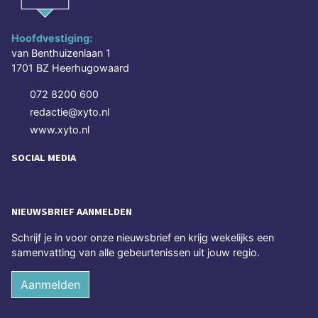
Hoofdvestiging:
van Benthuizenlaan 1
1701 BZ Heerhugowaard
072 8200 600
redactie@xyto.nl
www.xyto.nl
SOCIAL MEDIA
NIEUWSBRIEF AANMELDEN
Schrijf je in voor onze nieuwsbrief en krijg wekelijks een
samenvatting van alle gebeurtenissen uit jouw regio.
Aanmelden