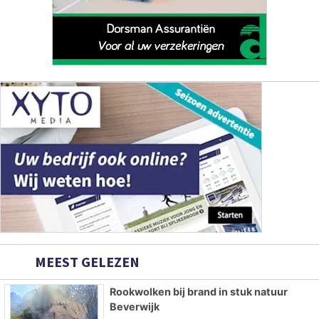
MEEST GELEZEN
Rookwolken bij brand in stuk natuur
Beverwijk