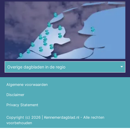
Overige dagbladen in de regio
Algemene voorwaarden
Disclaimer
Privacy Statement
Copyright (c) 2026 | Kennemerdagblad.nl - Alle rechten
voorbehouden