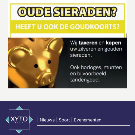
|
Nieuws | Sport | Evenementen