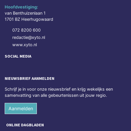
Hoofdvestiging:
van Benthuizenlaan 1
1701 BZ Heerhugowaard
072 8200 600
redactie@xyto.nl
www.xyto.nl
SOCIAL MEDIA
NIEUWSBRIEF AANMELDEN
Schrijf je in voor onze nieuwsbrief en krijg wekelijks een
samenvatting van alle gebeurtenissen uit jouw regio.
Aanmelden
ONLINE DAGBLADEN