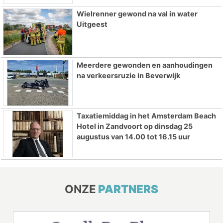
Wielrenner gewond na val in water
Uitgeest
Meerdere gewonden en aanhoudingen
na verkeersruzie in Beverwijk
Taxatiemiddag in het Amsterdam Beach
Hotel in Zandvoort op dinsdag 25
augustus van 14.00 tot 16.15 uur
ONZE
PARTNERS