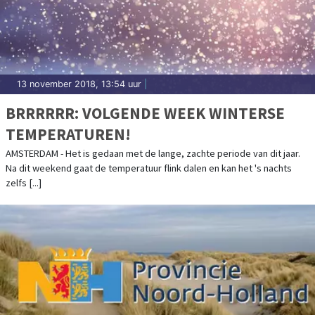
13 november 2018, 13:54 uur
|
BRRRRRR: VOLGENDE WEEK WINTERSE
TEMPERATUREN!
AMSTERDAM - Het is gedaan met de lange, zachte periode van dit jaar.
Na dit weekend gaat de temperatuur flink dalen en kan het 's nachts
zelfs [...]