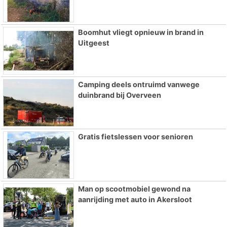
Boomhut vliegt opnieuw in brand in
Uitgeest
Camping deels ontruimd vanwege
duinbrand bij Overveen
Gratis fietslessen voor senioren
Man op scootmobiel gewond na
aanrijding met auto in Akersloot