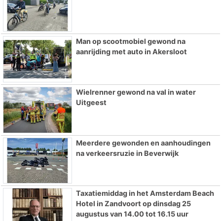
Man op scootmobiel gewond na
aanrijding met auto in Akersloot
Wielrenner gewond na val in water
Uitgeest
Meerdere gewonden en aanhoudingen
na verkeersruzie in Beverwijk
Taxatiemiddag in het Amsterdam Beach
Hotel in Zandvoort op dinsdag 25
augustus van 14.00 tot 16.15 uur