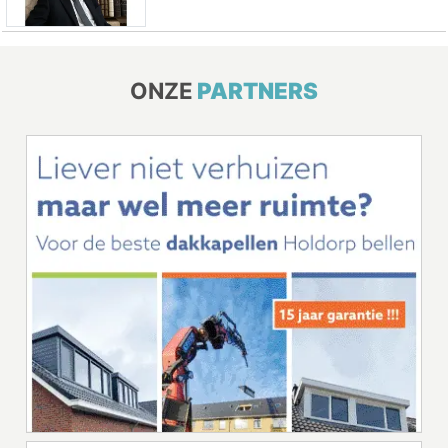
ONZE
PARTNERS