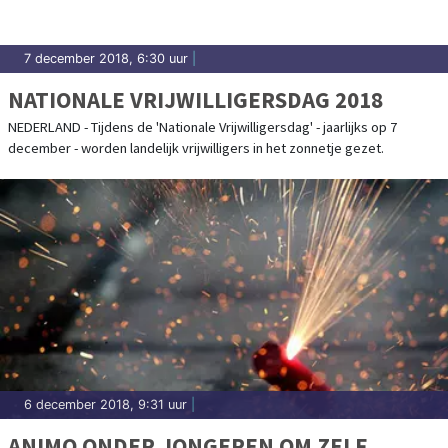
7 december 2018, 6:30 uur
|
NATIONALE VRIJWILLIGERSDAG 2018
NEDERLAND - Tijdens de 'Nationale Vrijwilligersdag' - jaarlijks op 7
december - worden landelijk vrijwilligers in het zonnetje gezet.
6 december 2018, 9:31 uur
|
ANIMO ONDER JONGEREN OM ZELF