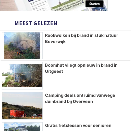
MEEST GELEZEN
Rookwolken bij brand in stuk natuur
Beverwijk
Boomhut vliegt opnieuw in brand in
Uitgeest
Camping deels ontruimd vanwege
duinbrand bij Overveen
Gratis fietslessen voor senioren