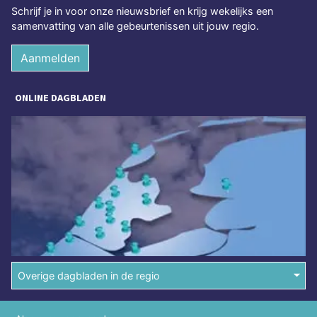
Schrijf je in voor onze nieuwsbrief en krijg wekelijks een
samenvatting van alle gebeurtenissen uit jouw regio.
Aanmelden
ONLINE DAGBLADEN
Overige dagbladen in de regio