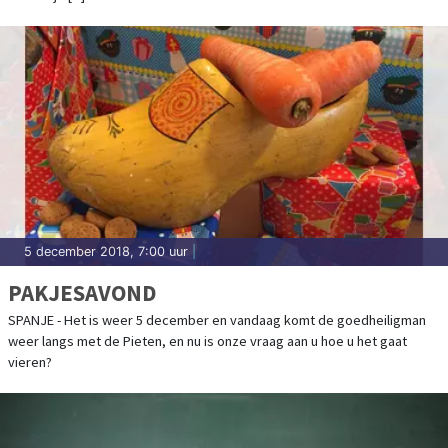
5 december 2018, 7:00 uur
|
PAKJESAVOND
SPANJE - Het is weer 5 december en vandaag komt de goedheiligman
weer langs met de Pieten, en nu is onze vraag aan u hoe u het gaat
vieren?