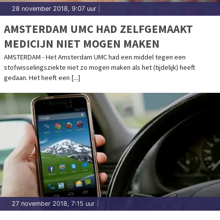
28 november 2018, 9:07 uur
|
AMSTERDAM UMC HAD ZELFGEMAAKT
MEDICIJN NIET MOGEN MAKEN
AMSTERDAM - Het Amsterdam UMC had een middel tegen een
stofwisselingsziekte niet zo mogen maken als het (tijdelijk) heeft
gedaan. Het heeft een [...]
27 november 2018, 7:15 uur
|