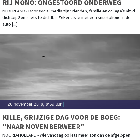
RIJ MONO: ONGESTOORD ONDERWEG
NEDERLAND - Door social media zijn vrienden, familie en collega’s altijd
dichtbij. Soms iets te dichtbij. Zeker als je met een smartphone in de
auto [...]
26 november 2018, 8:59 uur
|
KILLE, GRIJZIGE DAG VOOR DE BOEG:
"NAAR NOVEMBERWEER"
NOORD-HOLLAND - Wie vandaag op iets meer zon dan de afgelopen