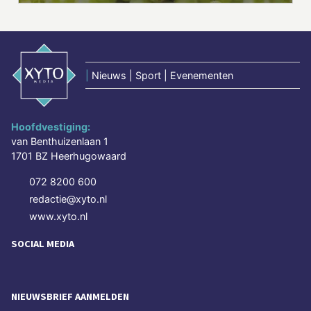
|
Nieuws | Sport | Evenementen
Hoofdvestiging:
van Benthuizenlaan 1
1701 BZ Heerhugowaard
072 8200 600
redactie@xyto.nl
www.xyto.nl
SOCIAL MEDIA
NIEUWSBRIEF AANMELDEN