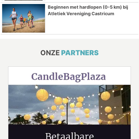
Beginnen met hardlopen (0-5 km) bij
Atletiek Vereniging Castricum
ONZE
PARTNERS