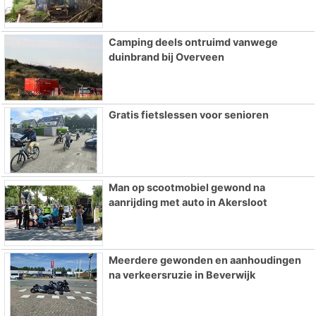
Camping deels ontruimd vanwege
duinbrand bij Overveen
Gratis fietslessen voor senioren
Man op scootmobiel gewond na
aanrijding met auto in Akersloot
Meerdere gewonden en aanhoudingen
na verkeersruzie in Beverwijk