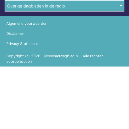
Overige dagbladen in de regio
Algemene voorwaarden
Disclaimer
Privacy Statement
Copyright (c) 2026 | Kennemerdagblad.nl - Alle rechten
voorbehouden