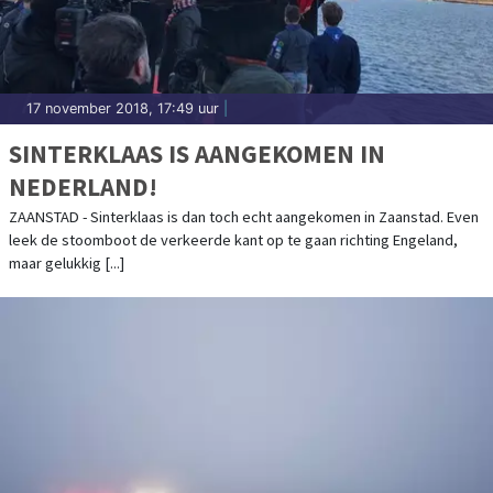
17 november 2018, 17:49 uur
|
SINTERKLAAS IS AANGEKOMEN IN
NEDERLAND!
ZAANSTAD - Sinterklaas is dan toch echt aangekomen in Zaanstad. Even
leek de stoomboot de verkeerde kant op te gaan richting Engeland,
maar gelukkig [...]