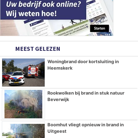
MEEST GELEZEN
Woningbrand door kortsluiting in
Heemskerk
Rookwolken bij brand in stuk natuur
Beverwijk
Boomhut vliegt opnieuw in brand in
Uitgeest