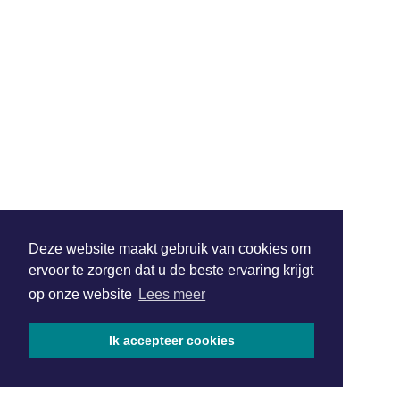
Deze website maakt gebruik van cookies om
ervoor te zorgen dat u de beste ervaring krijgt
op onze website
Lees meer
Ik accepteer cookies