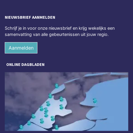
NIEUWSBRIEF AANMELDEN
Schrijf je in voor onze nieuwsbrief en krijg wekelijks een
samenvatting van alle gebeurtenissen uit jouw regio.
Aanmelden
ONLINE DAGBLADEN