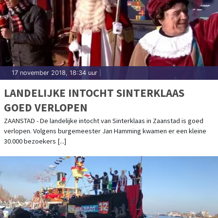
17 november 2018, 18:34 uur
|
LANDELIJKE INTOCHT SINTERKLAAS
GOED VERLOPEN
ZAANSTAD - De landelijke intocht van Sinterklaas in Zaanstad is goed
verlopen. Volgens burgemeester Jan Hamming kwamen er een kleine
30.000 bezoekers [...]