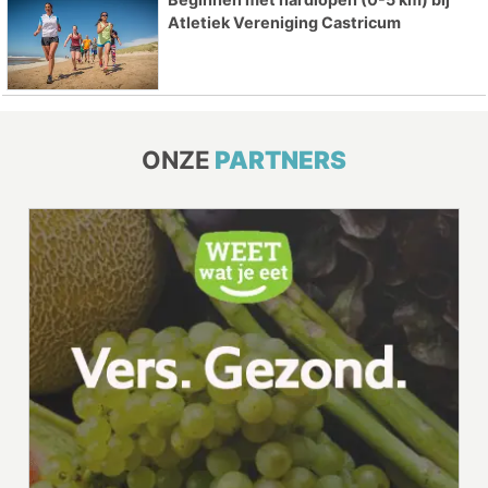
Atletiek Vereniging Castricum
ONZE
PARTNERS