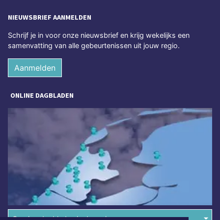
NIEUWSBRIEF AANMELDEN
Schrijf je in voor onze nieuwsbrief en krijg wekelijks een
samenvatting van alle gebeurtenissen uit jouw regio.
Aanmelden
ONLINE DAGBLADEN
Overige dagbladen in de regio