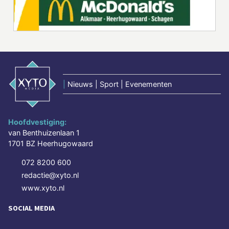
|
Nieuws | Sport | Evenementen
Hoofdvestiging:
van Benthuizenlaan 1
1701 BZ Heerhugowaard
072 8200 600
redactie@xyto.nl
www.xyto.nl
SOCIAL MEDIA