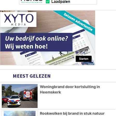
MEEST GELEZEN
Woningbrand door kortsluiting in
Heemskerk
Rookwolken bij brand in stuk natuur