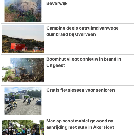
Beverwijk
Camping deels ontruimd vanwege
duinbrand bij Overveen
Boomhut vliegt opnieuw in brand in
Uitgeest
Gratis fietslessen voor senioren
Man op scootmobiel gewond na
aanrijding met auto in Akersloot