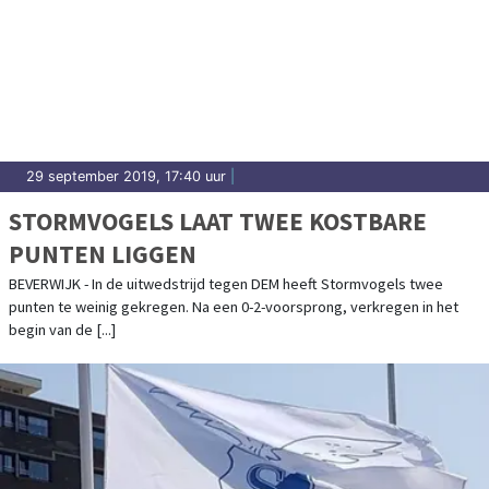
29 september 2019, 17:40 uur
|
STORMVOGELS LAAT TWEE KOSTBARE
PUNTEN LIGGEN
BEVERWIJK - In de uitwedstrijd tegen DEM heeft Stormvogels twee
punten te weinig gekregen. Na een 0-2-voorsprong, verkregen in het
begin van de [...]