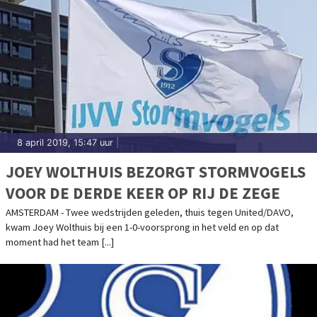
8 april 2019, 15:47 uur
|
JOEY WOLTHUIS BEZORGT STORMVOGELS
VOOR DE DERDE KEER OP RIJ DE ZEGE
AMSTERDAM - Twee wedstrijden geleden, thuis tegen United/DAVO,
kwam Joey Wolthuis bij een 1-0-voorsprong in het veld en op dat
moment had het team [...]