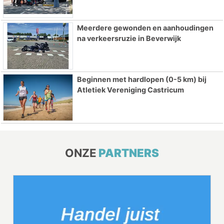
Meerdere gewonden en aanhoudingen
na verkeersruzie in Beverwijk
Beginnen met hardlopen (0-5 km) bij
Atletiek Vereniging Castricum
ONZE
PARTNERS