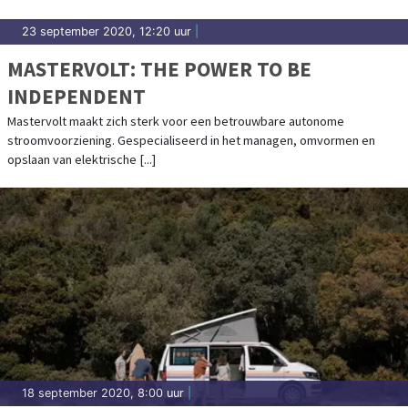
23 september 2020, 12:20 uur
|
MASTERVOLT: THE POWER TO BE
INDEPENDENT
Mastervolt maakt zich sterk voor een betrouwbare autonome
stroomvoorziening. Gespecialiseerd in het managen, omvormen en
opslaan van elektrische [...]
18 september 2020, 8:00 uur
|