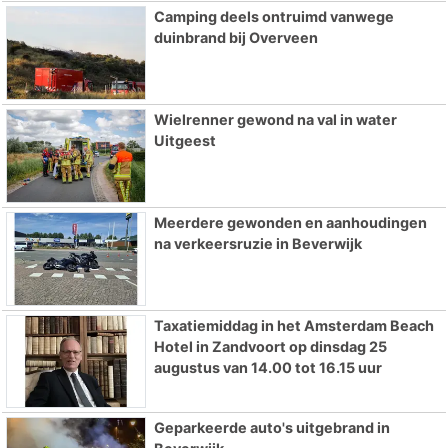
Camping deels ontruimd vanwege
duinbrand bij Overveen
Wielrenner gewond na val in water
Uitgeest
Meerdere gewonden en aanhoudingen
na verkeersruzie in Beverwijk
Taxatiemiddag in het Amsterdam Beach
Hotel in Zandvoort op dinsdag 25
augustus van 14.00 tot 16.15 uur
Geparkeerde auto's uitgebrand in