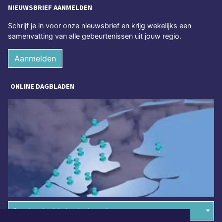
NIEUWSBRIEF AANMELDEN
Schrijf je in voor onze nieuwsbrief en krijg wekelijks een
samenvatting van alle gebeurtenissen uit jouw regio.
Aanmelden
ONLINE DAGBLADEN
Overige dagbladen in de regio