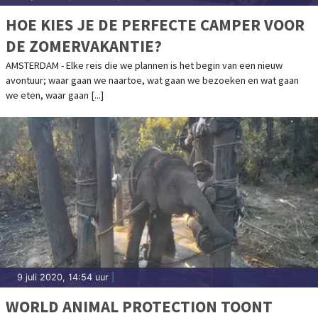
HOE KIES JE DE PERFECTE CAMPER VOOR
DE ZOMERVAKANTIE?
AMSTERDAM - Elke reis die we plannen is het begin van een nieuw
avontuur; waar gaan we naartoe, wat gaan we bezoeken en wat gaan
we eten, waar gaan [...]
9 juli 2020, 14:54 uur
|
WORLD ANIMAL PROTECTION TOONT