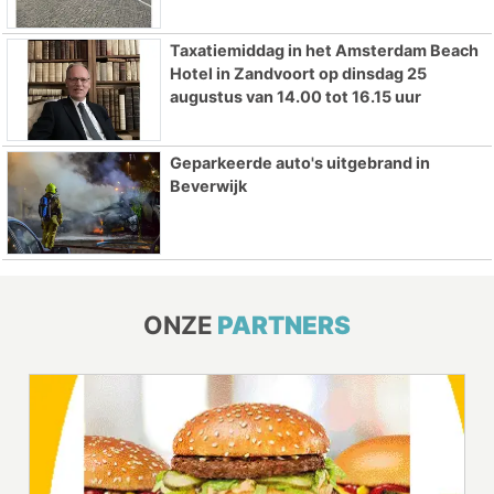
Taxatiemiddag in het Amsterdam Beach
Hotel in Zandvoort op dinsdag 25
augustus van 14.00 tot 16.15 uur
Geparkeerde auto's uitgebrand in
Beverwijk
ONZE
PARTNERS