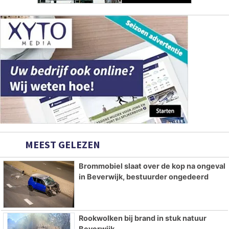
MEEST GELEZEN
Brommobiel slaat over de kop na ongeval
in Beverwijk, bestuurder ongedeerd
Rookwolken bij brand in stuk natuur
Beverwijk