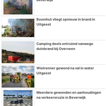
Boomhut vliegt opnieuw in brand in
Uitgeest
Camping deels ontruimd vanwege
duinbrand bij Overveen
Wielrenner gewond na val in water
Uitgeest
Meerdere gewonden en aanhoudingen
na verkeersruzie in Beverwijk