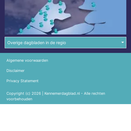
Overige dagbladen in de regio
Algemene voorwaarden
Disclaimer
Privacy Statement
Copyright (c) 2026 | Kennemerdagblad.nl - Alle rechten
voorbehouden