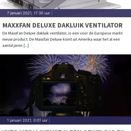
7 januari 2021, 17:30 uur
|
MAXXFAN DELUXE DAKLUIK VENTILATOR
De MaxxFan Deluxe dakluik ventilator, is een voor de Europese markt
nieuw product. De Maxxfan Deluxe komt uit Amerika waar het al een
aantal jaren [...]
1 januari 2021, 0:01 uur
|