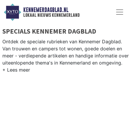
KENNEMERDAGBLAD.NL
lokaal nieuws kennemerland
SPECIALS KENNEMER DAGBLAD
Ontdek de speciale rubrieken van Kennemer Dagblad.
Van trouwen en campers tot wonen, goede doelen en
meer - verdiepende artikelen en handige informatie over
uiteenlopende thema's in Kennemerland en omgeving.