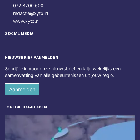
072 8200 600
redactie@xyto.nl
www.xyto.nl
SOCIAL MEDIA
NIEUWSBRIEF AANMELDEN
Schrijf je in voor onze nieuwsbrief en krijg wekelijks een
samenvatting van alle gebeurtenissen uit jouw regio.
Aanmelden
ONLINE DAGBLADEN