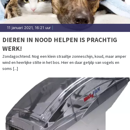
11 januari 2021, 16:21 uur
|
DIEREN IN NOOD HELPEN IS PRACHTIG
WERK!
Zondagochtend. Nog een klein straaltje zonneschijn, koud, maar amper
wind en heerlijke stilte in het bos. Hier en daar getjilp van vogels en
soms [...]