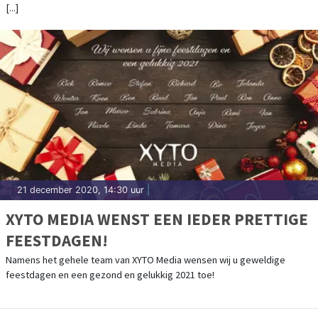
[...]
21 december 2020, 14:30 uur
|
XYTO MEDIA WENST EEN IEDER PRETTIGE
FEESTDAGEN!
Namens het gehele team van XYTO Media wensen wij u geweldige
feestdagen en een gezond en gelukkig 2021 toe!