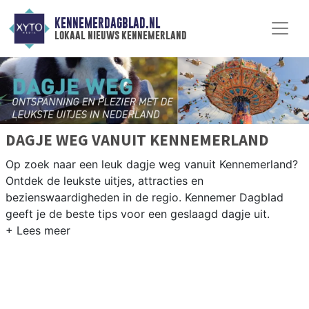
KENNEMERDAGBLAD.NL
lokaal nieuws kennemerland
DAGJE WEG VANUIT KENNEMERLAND
Op zoek naar een leuk dagje weg vanuit Kennemerland?
Ontdek de leukste uitjes, attracties en
bezienswaardigheden in de regio. Kennemer Dagblad
geeft je de beste tips voor een geslaagd dagje uit.