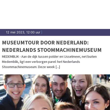
12 mei 2023, 12:00 uur
|
MUSEUMTOUR DOOR NEDERLAND:
NEDERLANDS STOOMMACHINEMUSEUM
MEDEMBLIK - Aan de dijk tussen polder en IJsselmeer, net buiten
Medemblik, ligt een verborgen parel: het Nederlands
Stoommachinemuseum. Deze week [...]