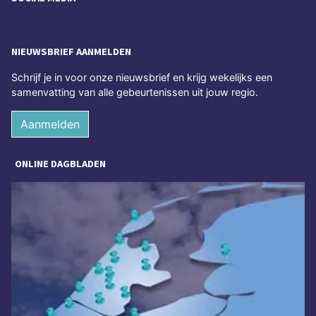
NIEUWSBRIEF AANMELDEN
Schrijf je in voor onze nieuwsbrief en krijg wekelijks een
samenvatting van alle gebeurtenissen uit jouw regio.
Aanmelden
ONLINE DAGBLADEN