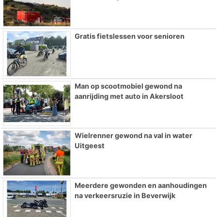
Gratis fietslessen voor senioren
Man op scootmobiel gewond na
aanrijding met auto in Akersloot
Wielrenner gewond na val in water
Uitgeest
Meerdere gewonden en aanhoudingen
na verkeersruzie in Beverwijk