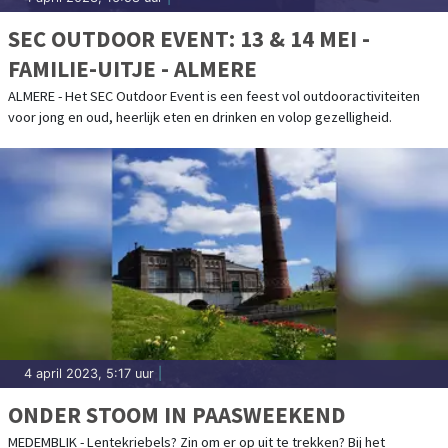
SEC OUTDOOR EVENT: 13 & 14 MEI -
FAMILIE-UITJE - ALMERE
ALMERE - Het SEC Outdoor Event is een feest vol outdooractiviteiten
voor jong en oud, heerlijk eten en drinken en volop gezelligheid.
4 april 2023, 5:17 uur
|
ONDER STOOM IN PAASWEEKEND
MEDEMBLIK - Lentekriebels? Zin om er op uit te trekken? Bij het