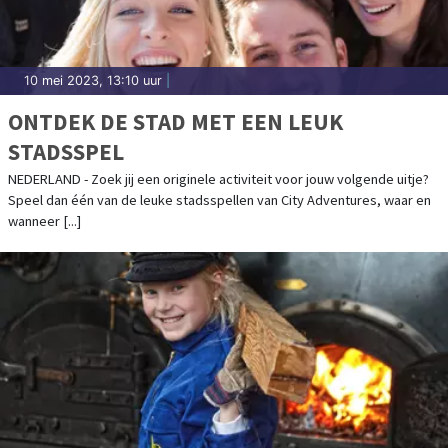
10 mei 2023, 13:10 uur
|
ONTDEK DE STAD MET EEN LEUK
STADSSPEL
NEDERLAND - Zoek jij een originele activiteit voor jouw volgende uitje?
Speel dan één van de leuke stadsspellen van City Adventures, waar en
wanneer [...]