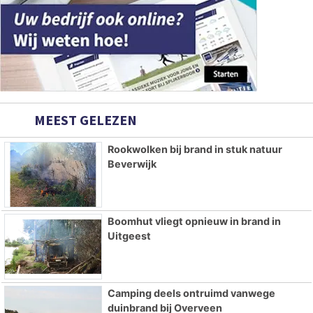
MEEST GELEZEN
Rookwolken bij brand in stuk natuur
Beverwijk
Boomhut vliegt opnieuw in brand in
Uitgeest
Camping deels ontruimd vanwege
duinbrand bij Overveen