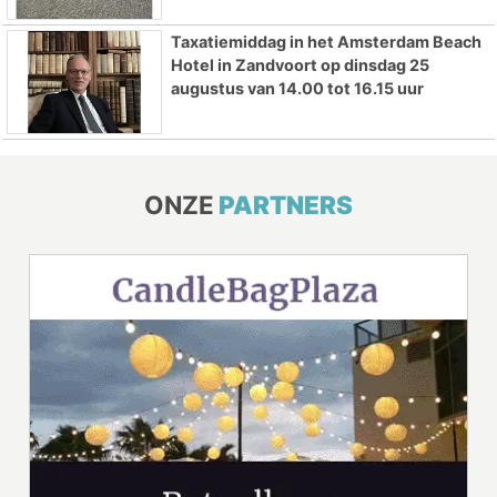
Taxatiemiddag in het Amsterdam Beach
Hotel in Zandvoort op dinsdag 25
augustus van 14.00 tot 16.15 uur
ONZE
PARTNERS