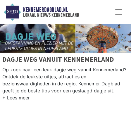
KENNEMERDAGBLAD.NL
lokaal nieuws kennemerland
DAGJE WEG VANUIT KENNEMERLAND
Op zoek naar een leuk dagje weg vanuit Kennemerland?
Ontdek de leukste uitjes, attracties en
bezienswaardigheden in de regio. Kennemer Dagblad
geeft je de beste tips voor een geslaagd dagje uit.