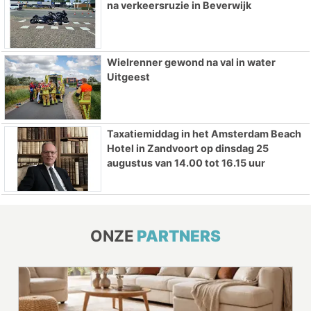
na verkeersruzie in Beverwijk
Wielrenner gewond na val in water
Uitgeest
Taxatiemiddag in het Amsterdam Beach
Hotel in Zandvoort op dinsdag 25
augustus van 14.00 tot 16.15 uur
ONZE
PARTNERS