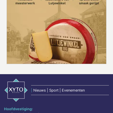
|
Nieuws | Sport | Evenementen
Hoofdvestiging: