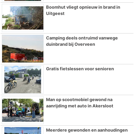
Boomhut vliegt opnieuw in brand in
Uitgeest
Camping deels ontruimd vanwege
duinbrand bij Overveen
Gratis fietslessen voor senioren
Man op scootmobiel gewond na
aanrijding met auto in Akersloot
Meerdere gewonden en aanhoudingen