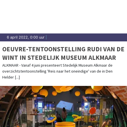
6 april 2022, 0:00 uur
|
OEUVRE-TENTOONSTELLING RUDI VAN DE
WINT IN STEDELIJK MUSEUM ALKMAAR
ALKMAAR - Vanaf 4 juni presenteert Stedelijk Museum Alkmaar de
overzichtstentoonstelling 'Reis naar het oneindige' van de in Den
Helder [...]