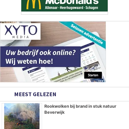
MEEST GELEZEN
Rookwolken bij brand in stuk natuur
Beverwijk