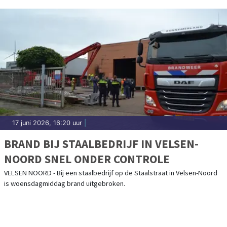
17 juni 2026, 16:20 uur
|
BRAND BIJ STAALBEDRIJF IN VELSEN-
NOORD SNEL ONDER CONTROLE
VELSEN NOORD - Bij een staalbedrijf op de Staalstraat in Velsen-Noord
is woensdagmiddag brand uitgebroken.