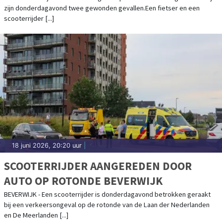
zijn donderdagavond twee gewonden gevallen.Een fietser en een
scooterrijder [...]
18 juni 2026, 20:20 uur
|
SCOOTERRIJDER AANGEREDEN DOOR
AUTO OP ROTONDE BEVERWIJK
BEVERWIJK - Een scooterrijder is donderdagavond betrokken geraakt
bij een verkeersongeval op de rotonde van de Laan der Nederlanden
en De Meerlanden [...]