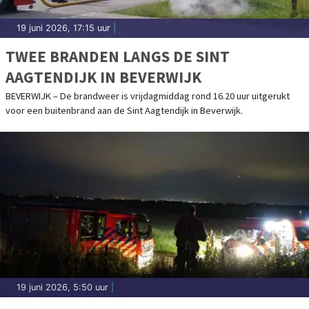
19 juni 2026, 17:15 uur
|
TWEE BRANDEN LANGS DE SINT
AAGTENDIJK IN BEVERWIJK
BEVERWIJK – De brandweer is vrijdagmiddag rond 16.20 uur uitgerukt
voor een buitenbrand aan de Sint Aagtendijk in Beverwijk.
19 juni 2026, 5:50 uur
|