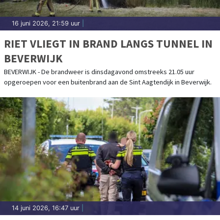
16 juni 2026, 21:59 uur
|
RIET VLIEGT IN BRAND LANGS TUNNEL IN
BEVERWIJK
BEVERWIJK - De brandweer is dinsdagavond omstreeks 21.05 uur
opgeroepen voor een buitenbrand aan de Sint Aagtendijk in Beverwijk.
14 juni 2026, 16:47 uur
|