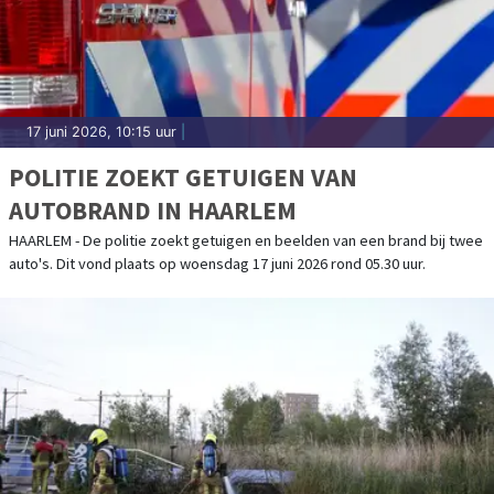
17 juni 2026, 10:15 uur
|
POLITIE ZOEKT GETUIGEN VAN
AUTOBRAND IN HAARLEM
HAARLEM - De politie zoekt getuigen en beelden van een brand bij twee
auto's. Dit vond plaats op woensdag 17 juni 2026 rond 05.30 uur.