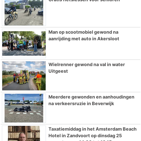
Man op scootmobiel gewond na
aanrijding met auto in Akersloot
Wielrenner gewond na val in water
Uitgeest
Meerdere gewonden en aanhoudingen
na verkeersruzie in Beverwijk
Taxatiemiddag in het Amsterdam Beach
Hotel in Zandvoort op dinsdag 25