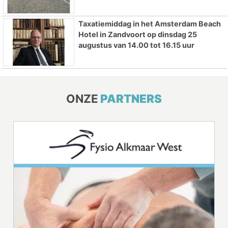
Taxatiemiddag in het Amsterdam Beach
Hotel in Zandvoort op dinsdag 25
augustus van 14.00 tot 16.15 uur
ONZE
PARTNERS