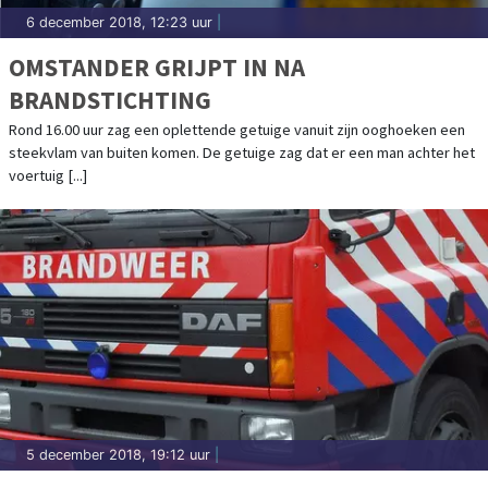
6 december 2018, 12:23 uur
|
OMSTANDER GRIJPT IN NA
BRANDSTICHTING
Rond 16.00 uur zag een oplettende getuige vanuit zijn ooghoeken een
steekvlam van buiten komen. De getuige zag dat er een man achter het
voertuig [...]
5 december 2018, 19:12 uur
|