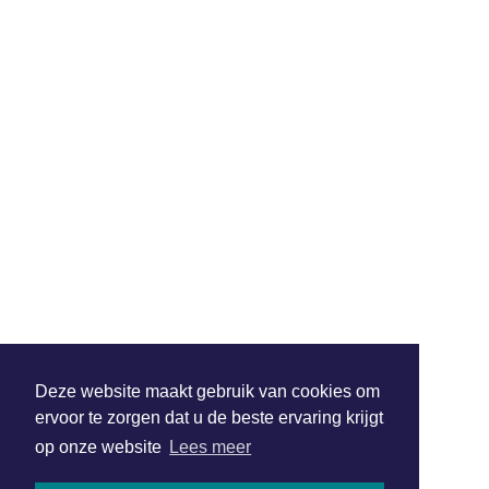
Deze website maakt gebruik van cookies om
ervoor te zorgen dat u de beste ervaring krijgt
op onze website
Lees meer