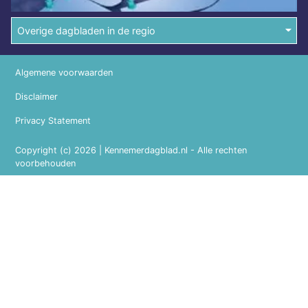
Overige dagbladen in de regio
Algemene voorwaarden
Disclaimer
Privacy Statement
Copyright (c) 2026 | Kennemerdagblad.nl - Alle rechten
voorbehouden