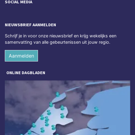
SOCIAL MEDIA
NIEUWSBRIEF AANMELDEN
Schrijf je in voor onze nieuwsbrief en krijg wekelijks een
samenvatting van alle gebeurtenissen uit jouw regio.
Aanmelden
ONLINE DAGBLADEN