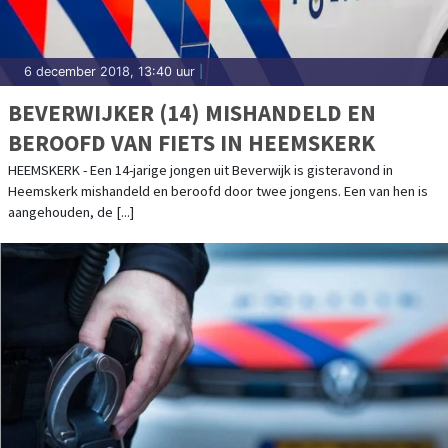
6 december 2018, 13:40 uur
|
BEVERWIJKER (14) MISHANDELD EN
BEROOFD VAN FIETS IN HEEMSKERK
HEEMSKERK - Een 14-jarige jongen uit Beverwijk is gisteravond in
Heemskerk mishandeld en beroofd door twee jongens. Een van hen is
aangehouden, de [...]