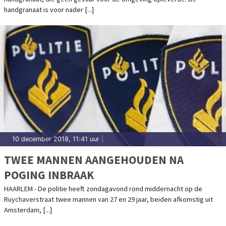
handgranaat is voor nader [...]
10 december 2018, 11:41 uur
|
TWEE MANNEN AANGEHOUDEN NA
POGING INBRAAK
HAARLEM - De politie heeft zondagavond rond middernacht op de
Ruychaverstraat twee mannen van 27 en 29 jaar, beiden afkomstig uit
Amsterdam, [...]