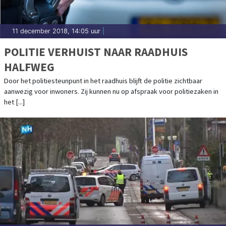
11 december 2018, 14:05 uur
|
POLITIE VERHUIST NAAR RAADHUIS
HALFWEG
Door het politiesteunpunt in het raadhuis blijft de politie zichtbaar
aanwezig voor inwoners. Zij kunnen nu op afspraak voor politiezaken in
het [...]