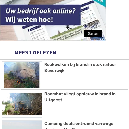
MEEST GELEZEN
Rookwolken bij brand in stuk natuur
Beverwijk
Boomhut vliegt opnieuw in brand in
Uitgeest
Camping deels ontruimd vanwege