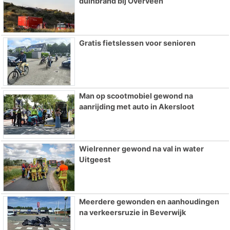
duinbrand bij Overveen
Gratis fietslessen voor senioren
Man op scootmobiel gewond na
aanrijding met auto in Akersloot
Wielrenner gewond na val in water
Uitgeest
Meerdere gewonden en aanhoudingen
na verkeersruzie in Beverwijk