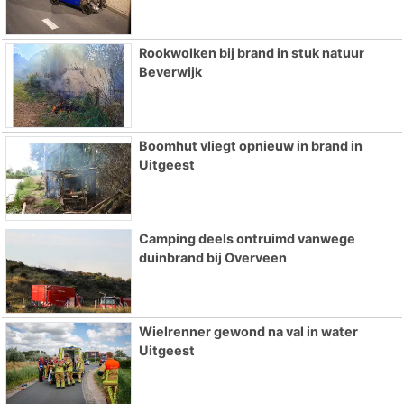
Rookwolken bij brand in stuk natuur
Beverwijk
Boomhut vliegt opnieuw in brand in
Uitgeest
Camping deels ontruimd vanwege
duinbrand bij Overveen
Wielrenner gewond na val in water
Uitgeest