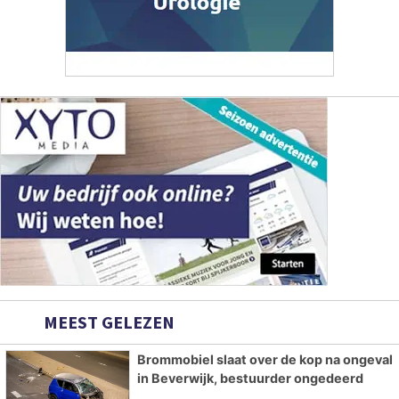
MEEST GELEZEN
Brommobiel slaat over de kop na ongeval
in Beverwijk, bestuurder ongedeerd