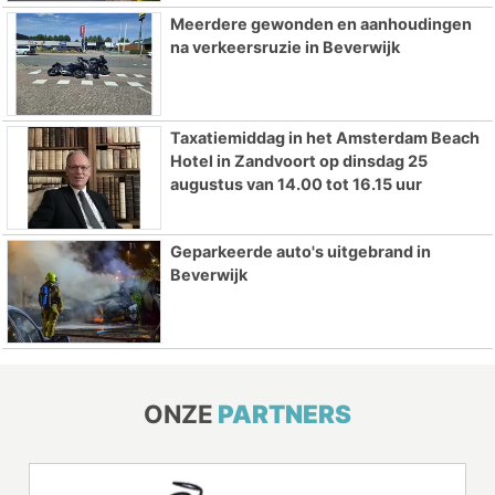
Meerdere gewonden en aanhoudingen
na verkeersruzie in Beverwijk
Taxatiemiddag in het Amsterdam Beach
Hotel in Zandvoort op dinsdag 25
augustus van 14.00 tot 16.15 uur
Geparkeerde auto's uitgebrand in
Beverwijk
ONZE
PARTNERS