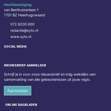
Hoofdvestiging:
van Benthuizenlaan 1
1701 BZ Heerhugowaard
072 8200 600
redactie@xyto.nl
www.xyto.nl
SOCIAL MEDIA
NIEUWSBRIEF AANMELDEN
Schrijf je in voor onze nieuwsbrief en krijg wekelijks een
samenvatting van alle gebeurtenissen uit jouw regio.
Aanmelden
ONLINE DAGBLADEN