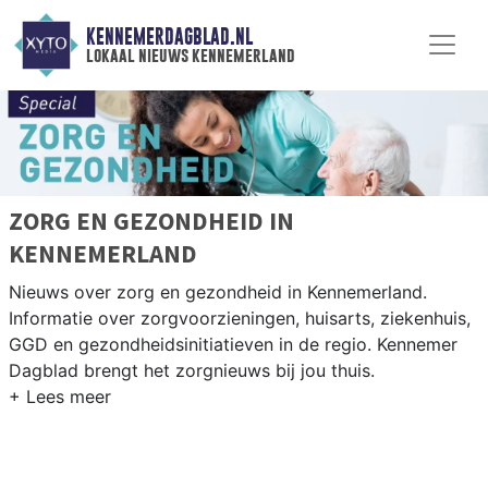
KENNEMERDAGBLAD.NL
lokaal nieuws kennemerland
ZORG EN GEZONDHEID IN
KENNEMERLAND
Nieuws over zorg en gezondheid in Kennemerland.
Informatie over zorgvoorzieningen, huisarts, ziekenhuis,
GGD en gezondheidsinitiatieven in de regio. Kennemer
Dagblad brengt het zorgnieuws bij jou thuis.