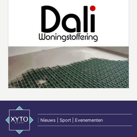
|
Nieuws | Sport | Evenementen