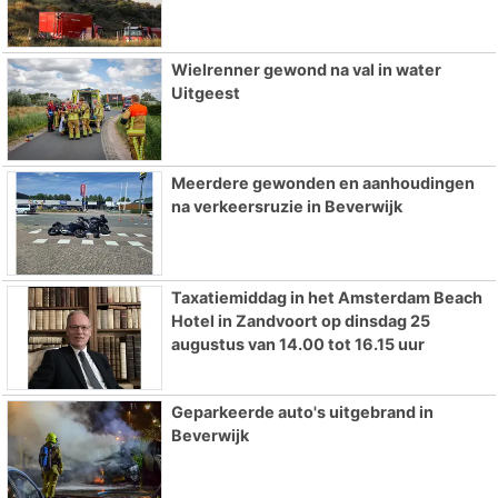
Wielrenner gewond na val in water
Uitgeest
Meerdere gewonden en aanhoudingen
na verkeersruzie in Beverwijk
Taxatiemiddag in het Amsterdam Beach
Hotel in Zandvoort op dinsdag 25
augustus van 14.00 tot 16.15 uur
Geparkeerde auto's uitgebrand in
Beverwijk