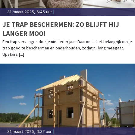
31 maart 2025, 6:45 uur
|
JE TRAP BESCHERMEN: ZO BLIJFT HIJ
LANGER MOOI
Een trap vervangen doe je niet ieder jaar. Daarom is het belangrijk om je
trap goed te beschermen en onderhouden, zodat hij lang meegaat.
Upstairs [...]
31 maart 2025, 6:37 uur
|