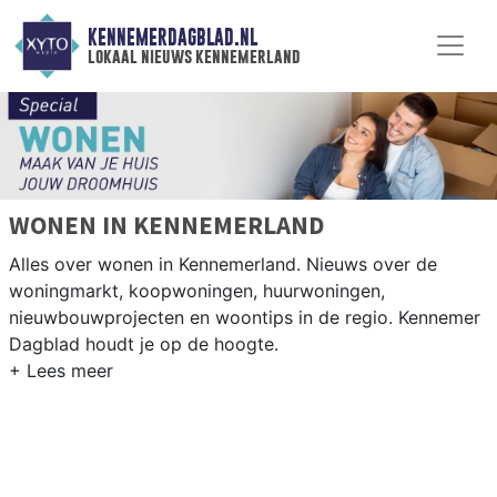
KENNEMERDAGBLAD.NL
lokaal nieuws kennemerland
WONEN IN KENNEMERLAND
Alles over wonen in Kennemerland. Nieuws over de
woningmarkt, koopwoningen, huurwoningen,
nieuwbouwprojecten en woontips in de regio. Kennemer
Dagblad houdt je op de hoogte.