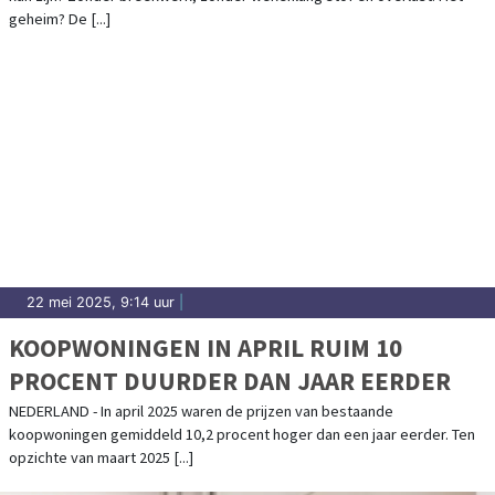
geheim? De [...]
22 mei 2025, 9:14 uur
|
KOOPWONINGEN IN APRIL RUIM 10
PROCENT DUURDER DAN JAAR EERDER
NEDERLAND - In april 2025 waren de prijzen van bestaande
koopwoningen gemiddeld 10,2 procent hoger dan een jaar eerder. Ten
opzichte van maart 2025 [...]