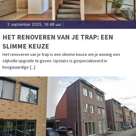
2 september 2025, 16:48 uur
|
HET RENOVEREN VAN JE TRAP: EEN
SLIMME KEUZE
Het renoveren van je trap is een slimme keuze om je woning een
stijlvolle upgrade te geven. Upstairs is gespecialiseerd in
hoogwaardige [...]