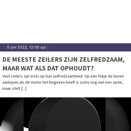
5 juni 2022, 12:00 uur
|
DE MEESTE ZEILERS ZIJN ZELFREDZAAM,
MAAR WAT ALS DAT OPHOUDT?
Veel zeilers zijn trots op hun zelfredzaamheid. Op een fokje de haven
aanlopen als de motor het begeven heeft is soms nog wel een optie,
maar stelt [...]