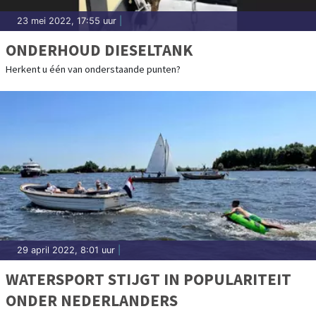
23 mei 2022, 17:55 uur
|
ONDERHOUD DIESELTANK
Herkent u één van onderstaande punten?
29 april 2022, 8:01 uur
|
WATERSPORT STIJGT IN POPULARITEIT
ONDER NEDERLANDERS