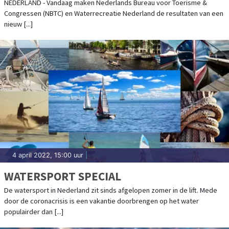
NEDERLAND - Vandaag maken Nederlands Bureau voor Toerisme &
Congressen (NBTC) en Waterrecreatie Nederland de resultaten van een
nieuw [...]
4 april 2022, 15:00 uur
|
WATERSPORT SPECIAL
De watersport in Nederland zit sinds afgelopen zomer in de lift. Mede
door de coronacrisis is een vakantie doorbrengen op het water
populairder dan [...]