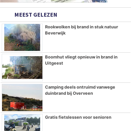
MEEST GELEZEN
Rookwolken bij brand in stuk natuur
Beverwijk
Boomhut vliegt opnieuw in brand in
Uitgeest
Camping deels ontruimd vanwege
duinbrand bij Overveen
Gratis fietslessen voor senioren