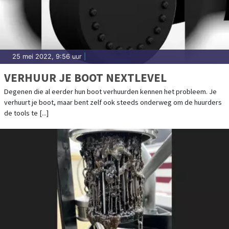
25 mei 2022, 9:56 uur
|
VERHUUR JE BOOT NEXTLEVEL
Degenen die al eerder hun boot verhuurden kennen het probleem. Je
verhuurt je boot, maar bent zelf ook steeds onderweg om de huurders
de tools te [...]