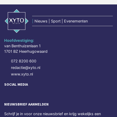
|
Nieuws | Sport | Evenementen
Hoofdvestiging:
van Benthuizenlaan 1
1701 BZ Heerhugowaard
072 8200 600
redactie@xyto.nl
www.xyto.nl
SOCIAL MEDIA
NIEUWSBRIEF AANMELDEN
Schrijf je in voor onze nieuwsbrief en krijg wekelijks een