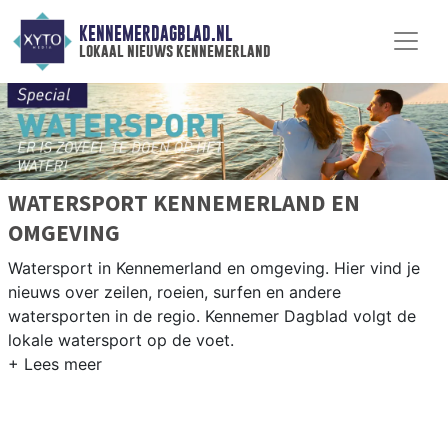
KENNEMERDAGBLAD.NL
lokaal nieuws kennemerland
WATERSPORT KENNEMERLAND EN
OMGEVING
Watersport in Kennemerland en omgeving. Hier vind je
nieuws over zeilen, roeien, surfen en andere
watersporten in de regio. Kennemer Dagblad volgt de
lokale watersport op de voet.