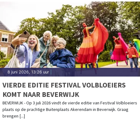
8 juni 2026, 13:26 uur
|
VIERDE EDITIE FESTIVAL VOLBLOEIERS
KOMT NAAR BEVERWIJK
BEVERWIJK - Op 3 juli 2026 vindt de vierde editie van Festival Volbloeiers
plaats op de prachtige Buitenplaats Akerendam in Beverwijk. Graag
brengen [...]