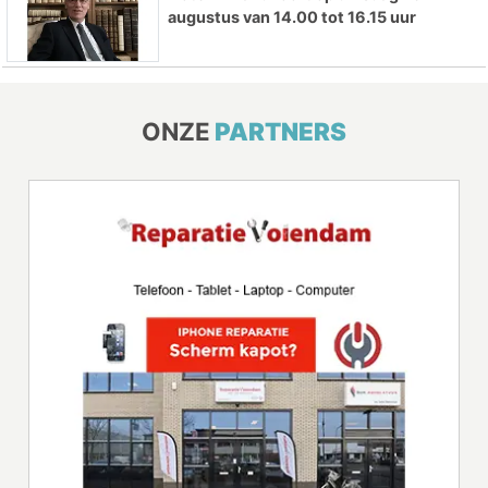
augustus van 14.00 tot 16.15 uur
ONZE
PARTNERS