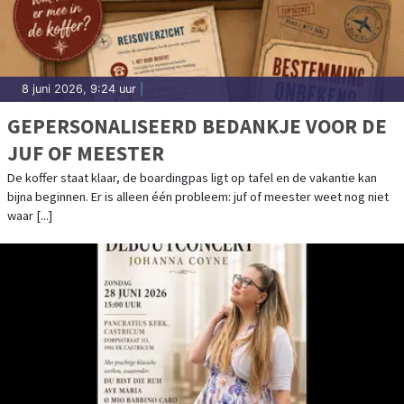
8 juni 2026, 9:24 uur
|
GEPERSONALISEERD BEDANKJE VOOR DE
JUF OF MEESTER
De koffer staat klaar, de boardingpas ligt op tafel en de vakantie kan
bijna beginnen. Er is alleen één probleem: juf of meester weet nog niet
waar [...]