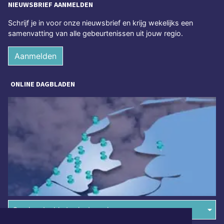
NIEUWSBRIEF AANMELDEN
Schrijf je in voor onze nieuwsbrief en krijg wekelijks een
samenvatting van alle gebeurtenissen uit jouw regio.
Aanmelden
ONLINE DAGBLADEN
Overige dagbladen in de regio