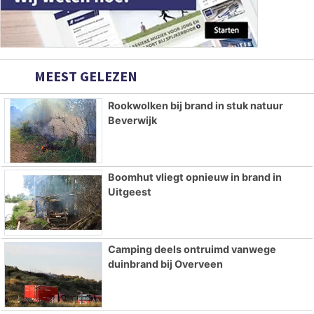
MEEST GELEZEN
Rookwolken bij brand in stuk natuur
Beverwijk
Boomhut vliegt opnieuw in brand in
Uitgeest
Camping deels ontruimd vanwege
duinbrand bij Overveen