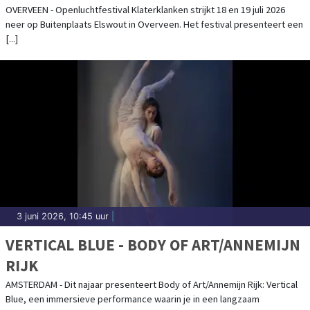
OVERVEEN - Openluchtfestival Klaterklanken strijkt 18 en 19 juli 2026
neer op Buitenplaats Elswout in Overveen. Het festival presenteert een
[...]
3 juni 2026, 10:45 uur
|
VERTICAL BLUE - BODY OF ART/ANNEMIJN
RIJK
AMSTERDAM - Dit najaar presenteert Body of Art/Annemijn Rijk: Vertical
Blue, een immersieve performance waarin je in een langzaam