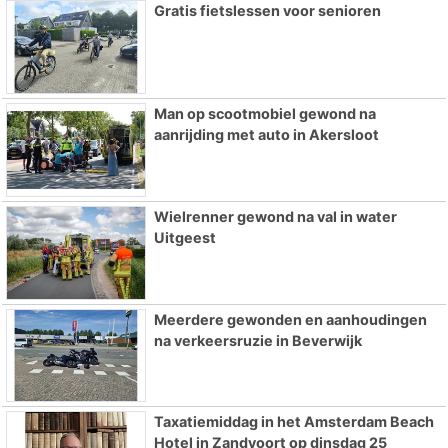
Gratis fietslessen voor senioren
Man op scootmobiel gewond na
aanrijding met auto in Akersloot
Wielrenner gewond na val in water
Uitgeest
Meerdere gewonden en aanhoudingen
na verkeersruzie in Beverwijk
Taxatiemiddag in het Amsterdam Beach
Hotel in Zandvoort op dinsdag 25