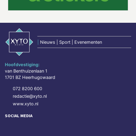
|
Nieuws | Sport | Evenementen
Hoofdvestiging:
van Benthuizenlaan 1
1701 BZ Heerhugowaard
072 8200 600
redactie@xyto.nl
www.xyto.nl
SOCIAL MEDIA