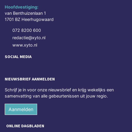
Hoofdvestiging:
van Benthuizenlaan 1
1701 BZ Heerhugowaard
072 8200 600
redactie@xyto.nl
www.xyto.nl
SOCIAL MEDIA
NIEUWSBRIEF AANMELDEN
Schrijf je in voor onze nieuwsbrief en krijg wekelijks een
samenvatting van alle gebeurtenissen uit jouw regio.
Aanmelden
ONLINE DAGBLADEN