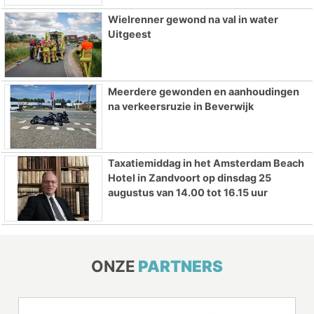
Wielrenner gewond na val in water
Uitgeest
Meerdere gewonden en aanhoudingen
na verkeersruzie in Beverwijk
Taxatiemiddag in het Amsterdam Beach
Hotel in Zandvoort op dinsdag 25
augustus van 14.00 tot 16.15 uur
ONZE
PARTNERS