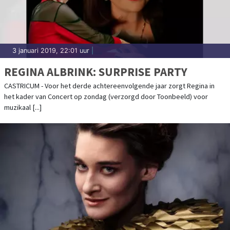
3 januari 2019, 22:01 uur
|
REGINA ALBRINK: SURPRISE PARTY
CASTRICUM - Voor het derde achtereenvolgende jaar zorgt Regina in
het kader van Concert op zondag (verzorgd door Toonbeeld) voor
muzikaal [...]