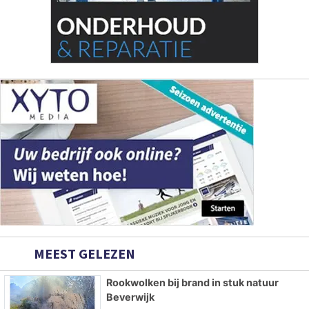
MEEST GELEZEN
Rookwolken bij brand in stuk natuur
Beverwijk