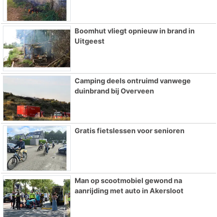
Boomhut vliegt opnieuw in brand in
Uitgeest
Camping deels ontruimd vanwege
duinbrand bij Overveen
Gratis fietslessen voor senioren
Man op scootmobiel gewond na
aanrijding met auto in Akersloot