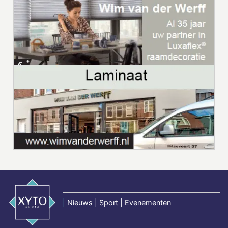
|
Nieuws | Sport | Evenementen