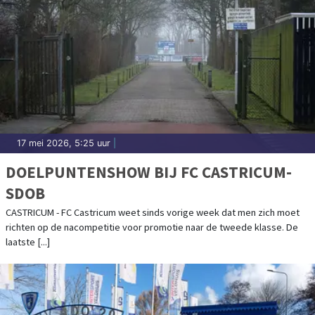
17 mei 2026, 5:25 uur
|
DOELPUNTENSHOW BIJ FC CASTRICUM-
SDOB
CASTRICUM - FC Castricum weet sinds vorige week dat men zich moet
richten op de nacompetitie voor promotie naar de tweede klasse. De
laatste [...]