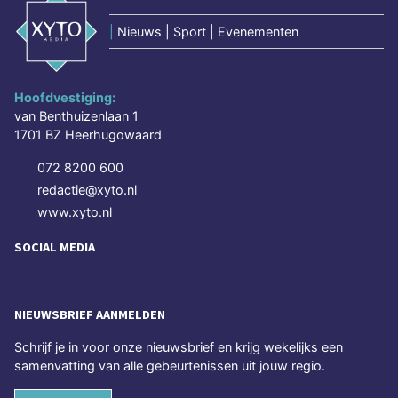
|
Nieuws | Sport | Evenementen
Hoofdvestiging:
van Benthuizenlaan 1
1701 BZ Heerhugowaard
072 8200 600
redactie@xyto.nl
www.xyto.nl
SOCIAL MEDIA
NIEUWSBRIEF AANMELDEN
Schrijf je in voor onze nieuwsbrief en krijg wekelijks een
samenvatting van alle gebeurtenissen uit jouw regio.