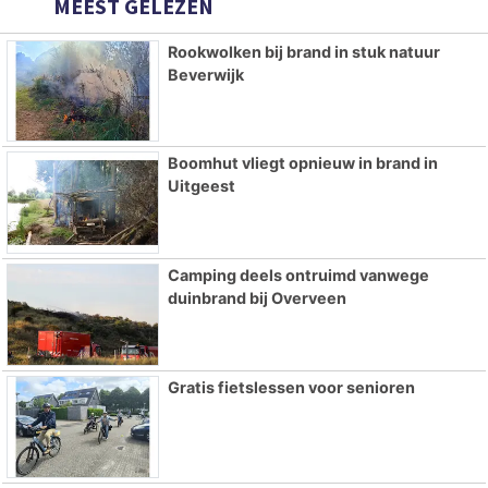
MEEST GELEZEN
Rookwolken bij brand in stuk natuur
Beverwijk
Boomhut vliegt opnieuw in brand in
Uitgeest
Camping deels ontruimd vanwege
duinbrand bij Overveen
Gratis fietslessen voor senioren