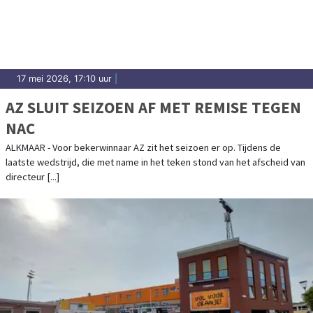
Kennemerland.
17 mei 2026, 17:10 uur
|
AZ SLUIT SEIZOEN AF MET REMISE TEGEN
NAC
ALKMAAR - Voor bekerwinnaar AZ zit het seizoen er op. Tijdens de
laatste wedstrijd, die met name in het teken stond van het afscheid van
directeur [...]