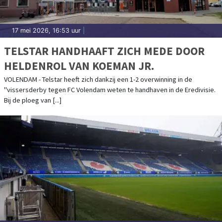
17 mei 2026, 16:53 uur
|
TELSTAR HANDHAAFT ZICH MEDE DOOR
HELDENROL VAN KOEMAN JR.
VOLENDAM - Telstar heeft zich dankzij een 1-2 overwinning in de
"vissersderby tegen FC Volendam weten te handhaven in de Eredivisie.
Bij de ploeg van [...]