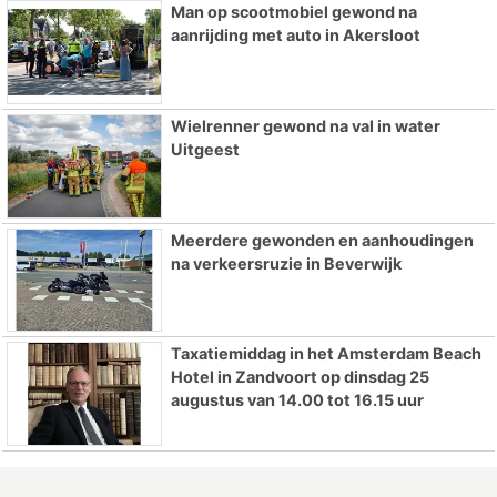
Man op scootmobiel gewond na
aanrijding met auto in Akersloot
Wielrenner gewond na val in water
Uitgeest
Meerdere gewonden en aanhoudingen
na verkeersruzie in Beverwijk
Taxatiemiddag in het Amsterdam Beach
Hotel in Zandvoort op dinsdag 25
augustus van 14.00 tot 16.15 uur