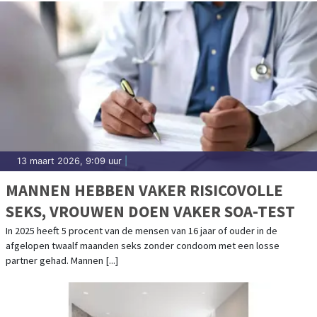
13 maart 2026, 9:09 uur
|
MANNEN HEBBEN VAKER RISICOVOLLE
SEKS, VROUWEN DOEN VAKER SOA-TEST
In 2025 heeft 5 procent van de mensen van 16 jaar of ouder in de
afgelopen twaalf maanden seks zonder condoom met een losse
partner gehad. Mannen [...]