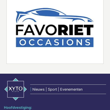
|
Nieuws | Sport | Evenementen
Hoofdvestiging: