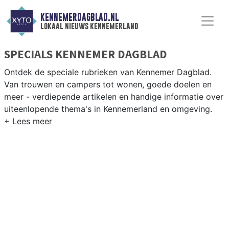
KENNEMERDAGBLAD.NL
lokaal nieuws kennemerland
SPECIALS KENNEMER DAGBLAD
Ontdek de speciale rubrieken van Kennemer Dagblad.
Van trouwen en campers tot wonen, goede doelen en
meer - verdiepende artikelen en handige informatie over
uiteenlopende thema's in Kennemerland en omgeving.