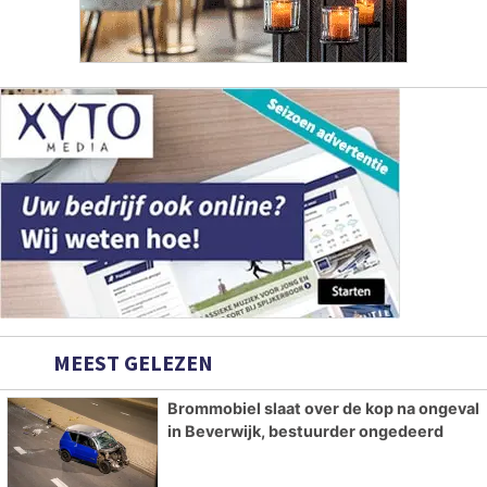
MEEST GELEZEN
Brommobiel slaat over de kop na ongeval
in Beverwijk, bestuurder ongedeerd