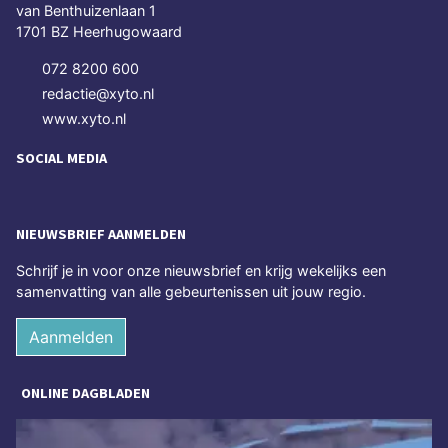
van Benthuizenlaan 1
1701 BZ Heerhugowaard
072 8200 600
redactie@xyto.nl
www.xyto.nl
SOCIAL MEDIA
NIEUWSBRIEF AANMELDEN
Schrijf je in voor onze nieuwsbrief en krijg wekelijks een
samenvatting van alle gebeurtenissen uit jouw regio.
Aanmelden
ONLINE DAGBLADEN