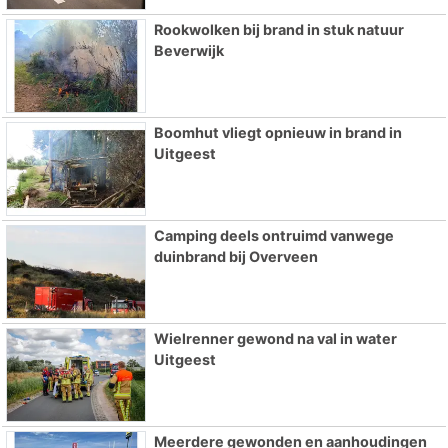
Rookwolken bij brand in stuk natuur
Beverwijk
Boomhut vliegt opnieuw in brand in
Uitgeest
Camping deels ontruimd vanwege
duinbrand bij Overveen
Wielrenner gewond na val in water
Uitgeest
Meerdere gewonden en aanhoudingen