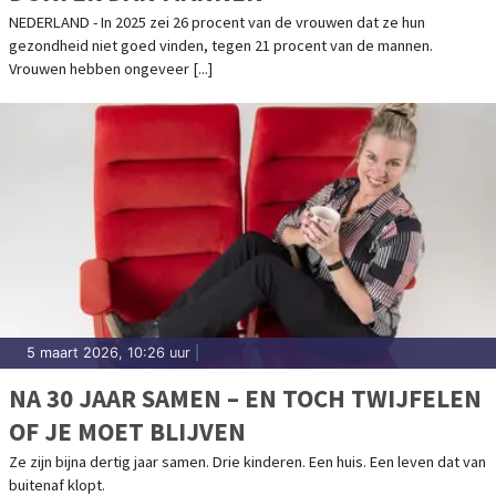
NEDERLAND - In 2025 zei 26 procent van de vrouwen dat ze hun
gezondheid niet goed vinden, tegen 21 procent van de mannen.
Vrouwen hebben ongeveer [...]
5 maart 2026, 10:26 uur
|
NA 30 JAAR SAMEN – EN TOCH TWIJFELEN
OF JE MOET BLIJVEN
Ze zijn bijna dertig jaar samen. Drie kinderen. Een huis. Een leven dat van
buitenaf klopt.