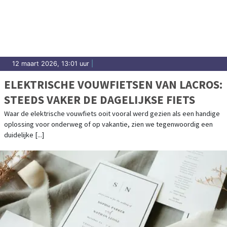
12 maart 2026, 13:01 uur
|
ELEKTRISCHE VOUWFIETSEN VAN LACROS:
STEEDS VAKER DE DAGELIJKSE FIETS
Waar de elektrische vouwfiets ooit vooral werd gezien als een handige
oplossing voor onderweg of op vakantie, zien we tegenwoordig een
duidelijke [...]