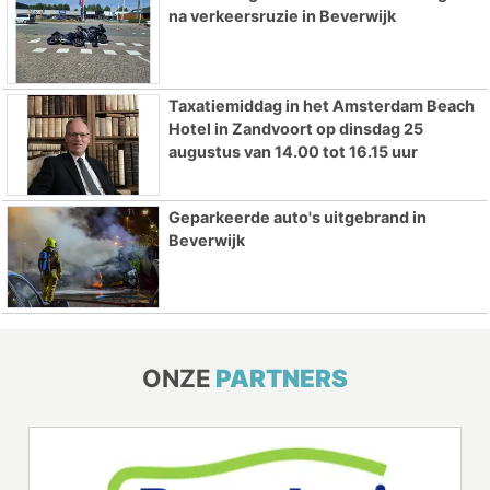
na verkeersruzie in Beverwijk
Taxatiemiddag in het Amsterdam Beach
Hotel in Zandvoort op dinsdag 25
augustus van 14.00 tot 16.15 uur
Geparkeerde auto's uitgebrand in
Beverwijk
ONZE
PARTNERS